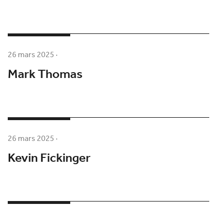
26 mars 2025
·
Mark Thomas
26 mars 2025
·
Kevin Fickinger