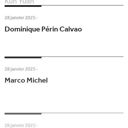
Kun Yuan
28 janvier 2025
·
Dominique Périn Calvao
28 janvier 2025
·
Marco Michel
28 janvier 2025
·