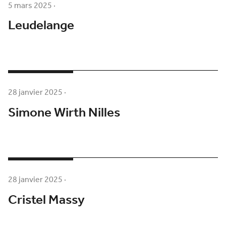
5 mars 2025
·
Leudelange
28 janvier 2025
·
Simone Wirth Nilles
28 janvier 2025
·
Cristel Massy