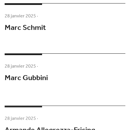
28 janvier 2025
·
Marc Schmit
28 janvier 2025
·
Marc Gubbini
28 janvier 2025
·