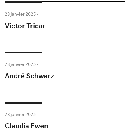
28 janvier 2025
·
Victor Tricar
28 janvier 2025
·
André Schwarz
28 janvier 2025
·
Claudia Ewen