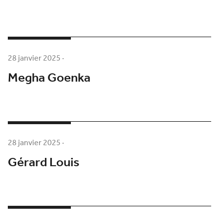
28 janvier 2025
·
Megha Goenka
28 janvier 2025
·
Gérard Louis