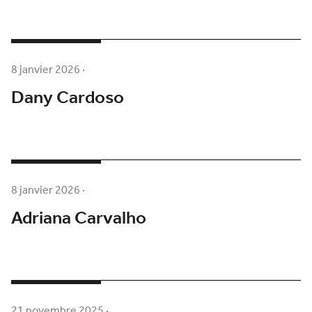
8 janvier 2026
·
Dany Cardoso
8 janvier 2026
·
Adriana Carvalho
21 novembre 2025
·