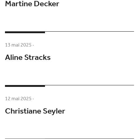
Martine Decker
13 mai 2025
·
Aline Stracks
12 mai 2025
·
Christiane Seyler