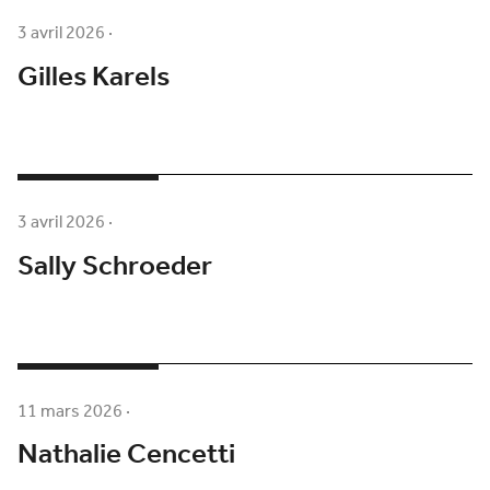
3 avril 2026
·
Gilles Karels
3 avril 2026
·
Sally Schroeder
11 mars 2026
·
Nathalie Cencetti