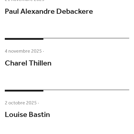
Paul Alexandre Debackere
4 novembre 2025
·
Charel Thillen
2 octobre 2025
·
Louise Bastin