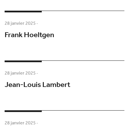
28 janvier 2025
·
Frank Hoeltgen
28 janvier 2025
·
Jean-Louis Lambert
28 janvier 2025
·