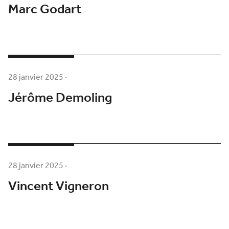
Marc Godart
28 janvier 2025
·
Jérôme Demoling
28 janvier 2025
·
Vincent Vigneron