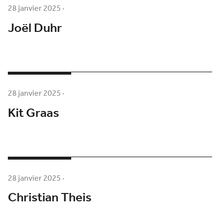
28 janvier 2025
·
Joël Duhr
28 janvier 2025
·
Kit Graas
28 janvier 2025
·
Christian Theis