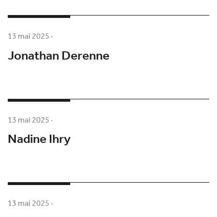
13 mai 2025
·
Jonathan Derenne
13 mai 2025
·
Nadine Ihry
13 mai 2025
·