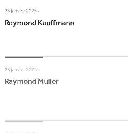
28 janvier 2025
·
Raymond Kauffmann
28 janvier 2025
·
Raymond Muller