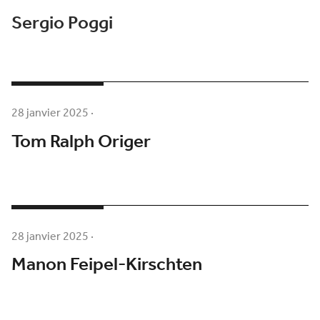
Sergio Poggi
28 janvier 2025
·
Tom Ralph Origer
28 janvier 2025
·
Manon Feipel-Kirschten