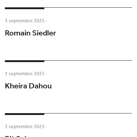
3 septembre 2025
·
Romain Siedler
1 septembre 2025
·
Kheira Dahou
1 septembre 2025
·