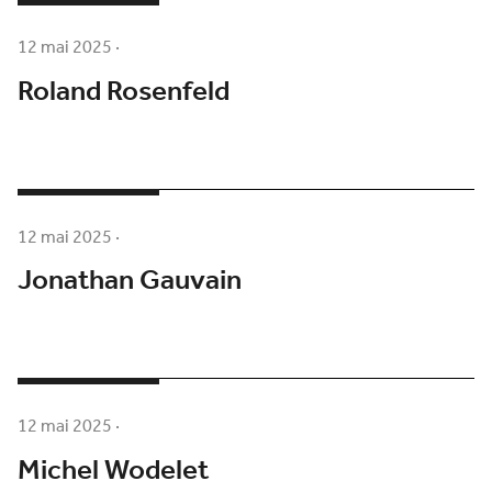
12 mai 2025
·
Roland Rosenfeld
12 mai 2025
·
Jonathan Gauvain
12 mai 2025
·
Michel Wodelet