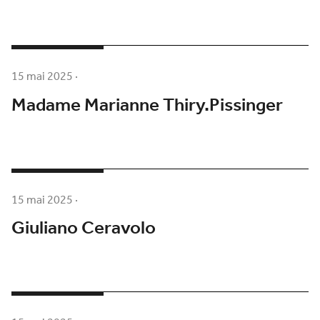
15 mai 2025
·
Madame Marianne Thiry.Pissinger
15 mai 2025
·
Giuliano Ceravolo