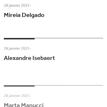
28 janvier 2025
·
Mireia Delgado
28 janvier 2025
·
Alexandre Isebaert
28 janvier 2025
·
Marta Manucci