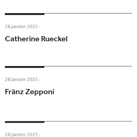
28 janvier 2025
·
Catherine Rueckel
28 janvier 2025
·
Fränz Zepponi
28 janvier 2025
·