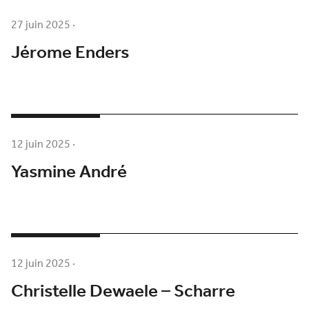
27 juin 2025
·
Jérome Enders
12 juin 2025
·
Yasmine André
12 juin 2025
·
Christelle Dewaele – Scharre