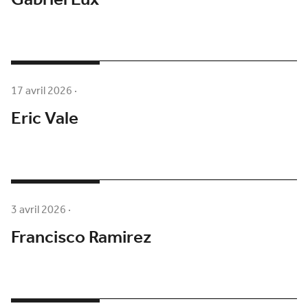
Gabriel Lux
17 avril 2026
·
Eric Vale
3 avril 2026
·
Francisco Ramirez