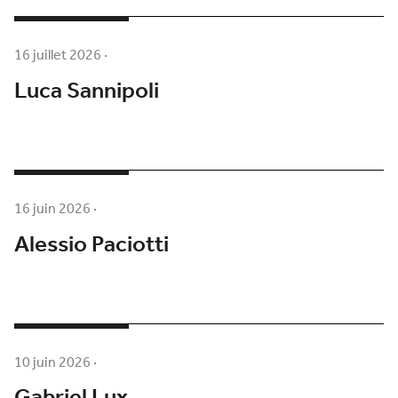
16 juillet 2026
·
Luca Sannipoli
16 juin 2026
·
Alessio Paciotti
10 juin 2026
·