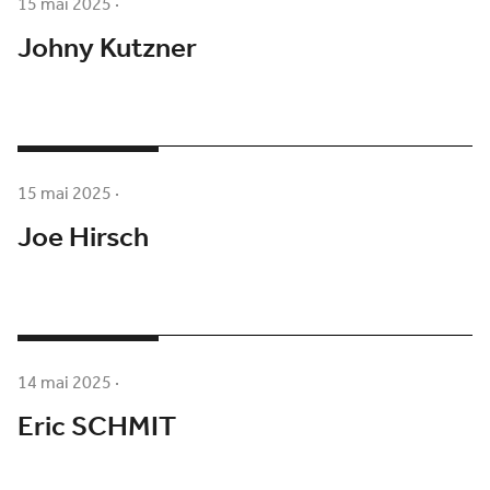
15 mai 2025
·
Johny Kutzner
15 mai 2025
·
Joe Hirsch
14 mai 2025
·
Eric SCHMIT