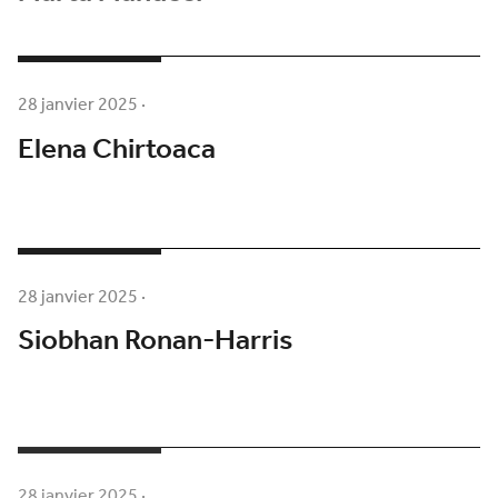
28 janvier 2025
·
Elena Chirtoaca
28 janvier 2025
·
Siobhan Ronan-Harris
28 janvier 2025
·