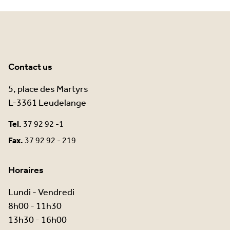
Contact us
5, place des Martyrs
L-3361 Leudelange
Tel.
37 92 92 -1
Fax.
37 92 92 - 219
Horaires
Lundi - Vendredi
8h00 - 11h30
13h30 - 16h00