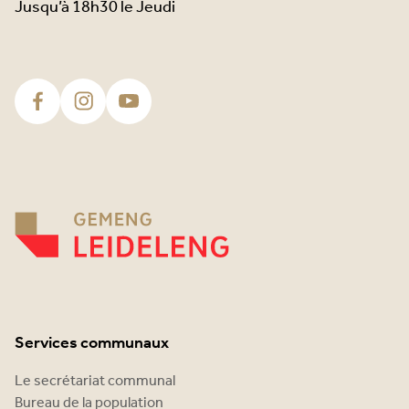
Jusqu’à 18h30 le Jeudi
Services communaux
Le secrétariat communal
Bureau de la population