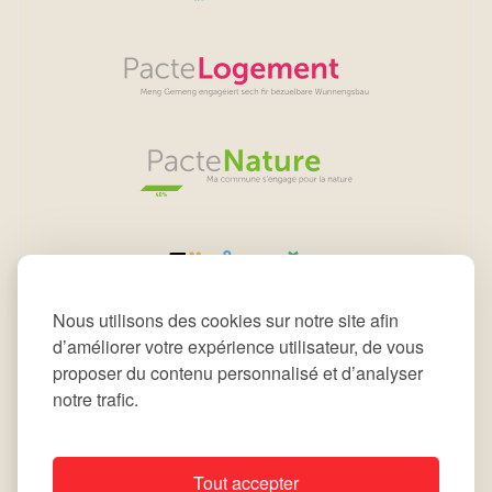
Nous utilisons des cookies sur notre site afin
d’améliorer votre expérience utilisateur, de vous
proposer du contenu personnalisé et d’analyser
notre trafic.
Tout accepter