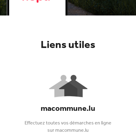
Liens utiles
macommune.lu
Effectuez toutes vos démarches en ligne
sur macommune.lu