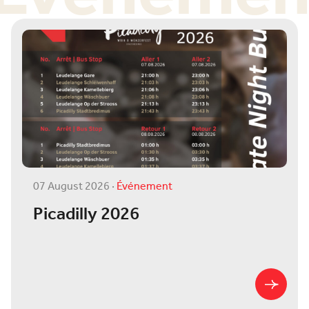
07 August 2026
·
Événement
Picadilly 2026