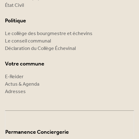
État Civil
Politique
Le collège des bourgmestre et échevins
Le conseil communal
Déclaration du Collège Échevinal
Votre commune
E-Reider
Actus & Agenda
Adresses
Permanence Conciergerie