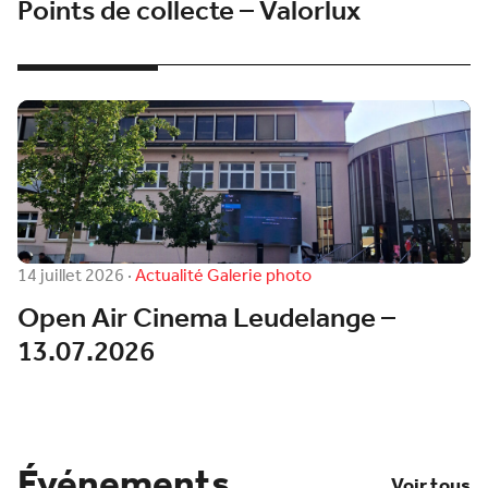
Points de collecte – Valorlux
14 juillet 2026
·
Actualité
Galerie photo
Open Air Cinema Leudelange –
13.07.2026
Événements
Voir tous