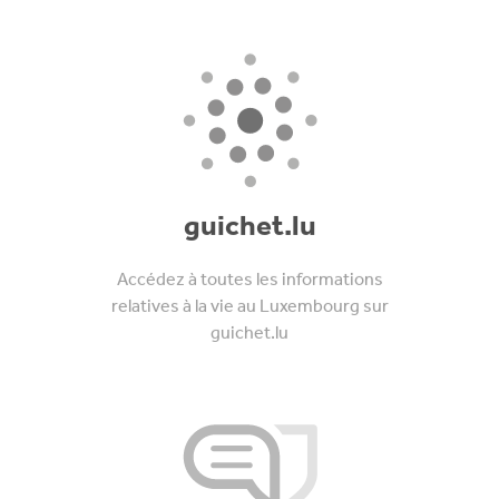
guichet.lu
Accédez à toutes les informations
relatives à la vie au Luxembourg sur
guichet.lu
sms2citizen.lu