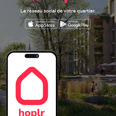
Le réseau social de votre quartier.
Télécharger sur l’App Store