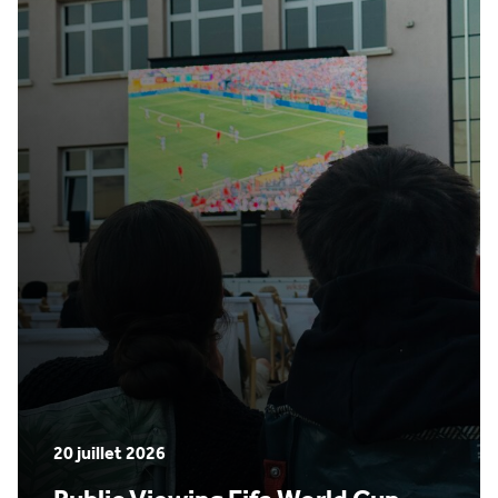
20 juillet 2026