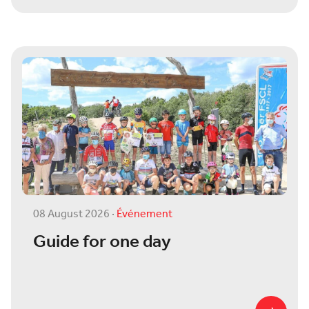
08 August 2026
·
Événement
Guide for one day