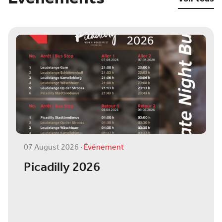
07 August 2026
·
Événement
Picadilly 2026