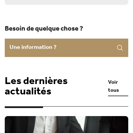
Besoin de quelque chose ?
Search for:
Les dernières
Voir
actualités
tous