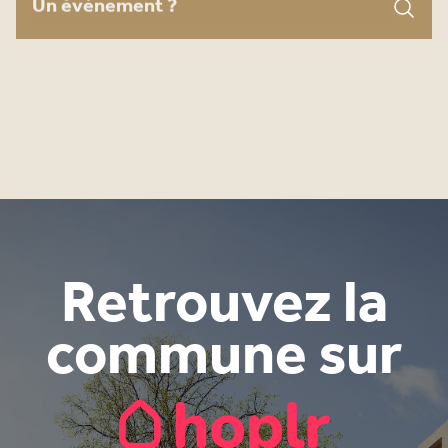
Search for:
Retrouvez la
commune sur