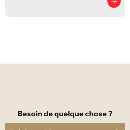
Besoin de quelque chose ?