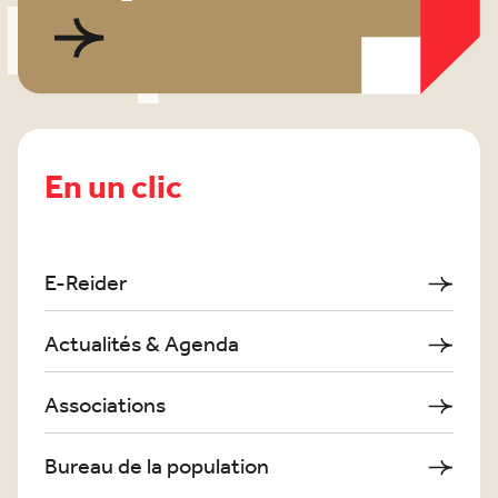
rapide
En un clic
E-Reider
Actualités & Agenda
Associations
Bureau de la population