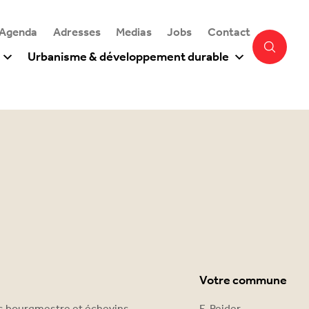
 Agenda
Adresses
Medias
Jobs
Contact
Urbanisme & développement durable
Votre commune