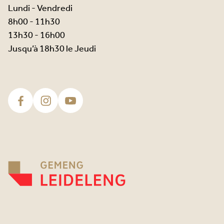
Lundi - Vendredi
8h00 - 11h30
13h30 - 16h00
Jusqu’à 18h30 le Jeudi