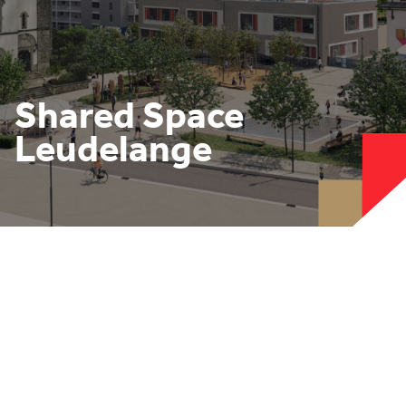
Shared Space
Leudelange