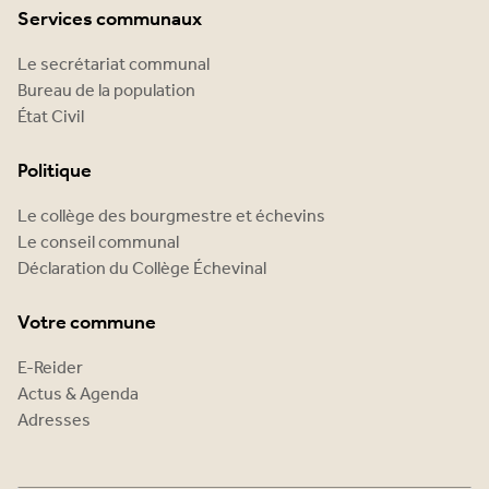
Services communaux
Le secrétariat communal
Bureau de la population
État Civil
Politique
Le collège des bourgmestre et échevins
Le conseil communal
Déclaration du Collège Échevinal
Votre commune
E-Reider
Actus & Agenda
Adresses