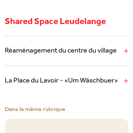
Shared Space Leudelange
Réaménagement du centre du village
La Place du Lavoir - «Um Wäschbuer»
Dans la même rubrique