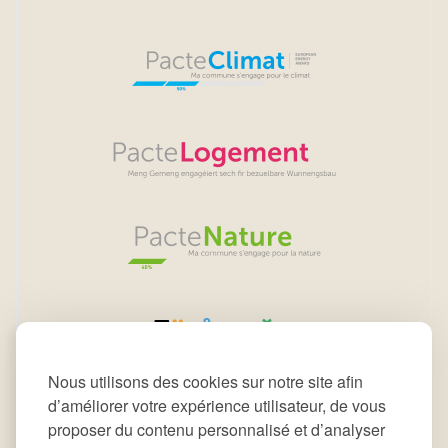
Nous utilisons des cookies sur notre site afin
d’améliorer votre expérience utilisateur, de vous
proposer du contenu personnalisé et d’analyser