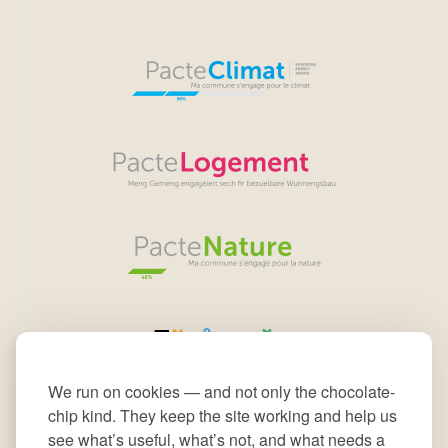
We run on cookies — and not only the chocolate-
chip kind. They keep the site working and help us
see what’s useful, what’s not, and what needs a