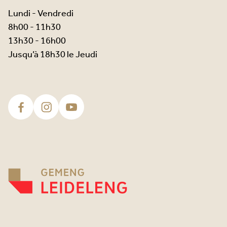
Lundi - Vendredi
8h00 - 11h30
13h30 - 16h00
Jusqu’à 18h30 le Jeudi