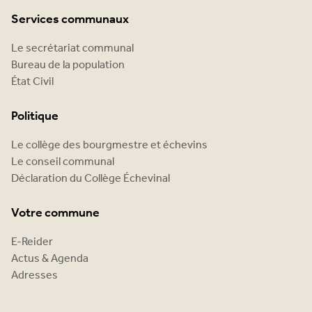
Services communaux
Le secrétariat communal
Bureau de la population
État Civil
Politique
Le collège des bourgmestre et échevins
Le conseil communal
Déclaration du Collège Échevinal
Votre commune
E-Reider
Actus & Agenda
Adresses