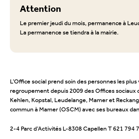
Attention
Le premier jeudi du mois, permanence à Leu
La permanence se tiendra à la mairie.
L’Office social prend soin des personnes les plus
regroupement depuis 2009 des Offices sociaux
Kehlen, Kopstal, Leudelange, Mamer et Reckange-s
commun à Mamer (OSCM) avec ses bureaux dans 
2-4 Parc d’Activités L-8308 Capellen T 621 794 