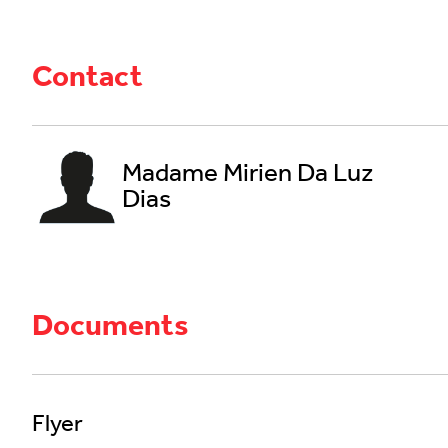
Contact
Madame Mirien Da Luz
Dias
Documents
Flyer