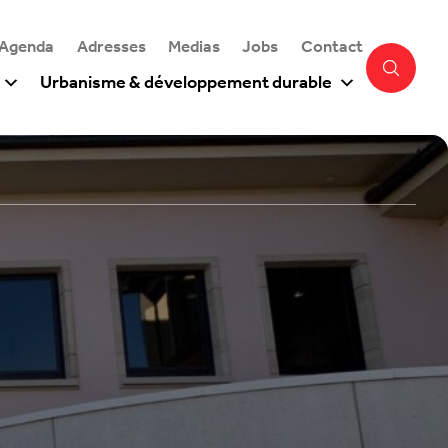
 Agenda
Adresses
Medias
Jobs
Contact
Urbanisme & développement durable