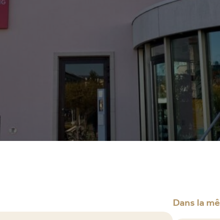
Dans la m