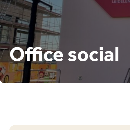
Office social