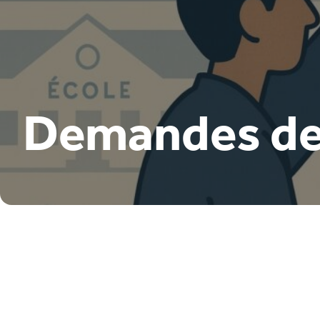
Demandes de