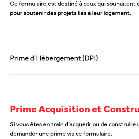
Ce formulaire est destiné à ceux qui souhaite
pour soutenir des projets liés à leur logement.
Prime d’Hébergement (DPI)
Prime Acquisition et Constr
Si vous êtes en train d’acquérir ou de construi
demander une prime via ce formulaire.