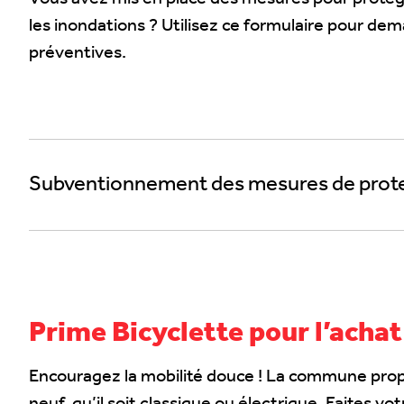
les inondations ? Utilisez ce formulaire pour dem
préventives.
Subventionnement des mesures de protec
Prime Bicyclette pour l’achat
Encouragez la mobilité douce ! La commune prop