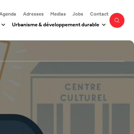
 Agenda
Adresses
Medias
Jobs
Contact
Urbanisme & développement durable