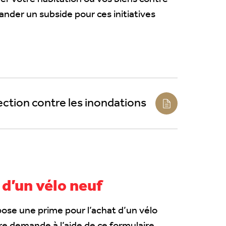
ander un subside pour ces initiatives
tion contre les inondations
 d’un vélo neuf
ose une prime pour l’achat d’un vélo