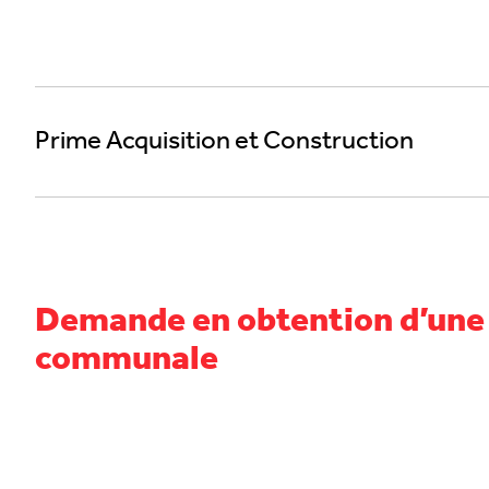
Prime Acquisition et Construction
Demande en obtention d’une a
communale