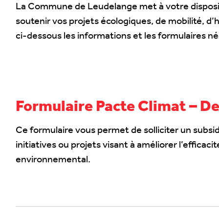
La Commune de Leudelange met à votre dispositi
soutenir vos projets écologiques, de mobilité, d
ci-dessous les informations et les formulaires 
Formulaire Pacte Climat – D
Ce formulaire vous permet de solliciter un subsi
initiatives ou projets visant à améliorer l’efficac
environnemental.