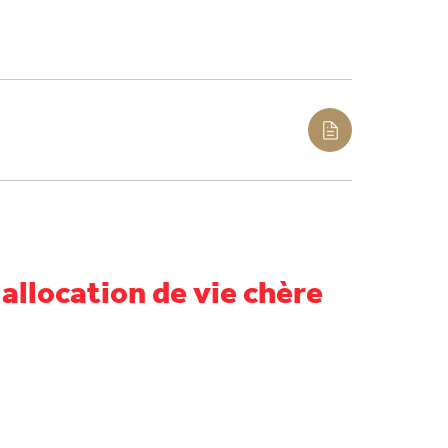
llocation de vie chère