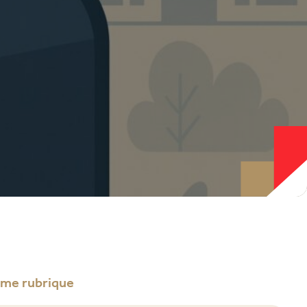
ême rubrique