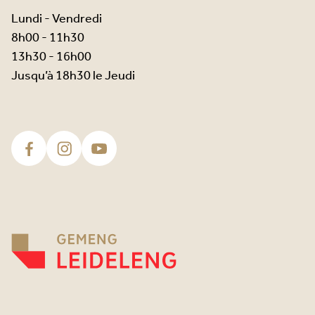
Lundi - Vendredi
8h00 - 11h30
13h30 - 16h00
Jusqu’à 18h30 le Jeudi