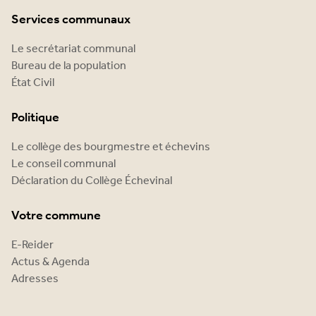
Services communaux
Le secrétariat communal
Bureau de la population
État Civil
Politique
Le collège des bourgmestre et échevins
Le conseil communal
Déclaration du Collège Échevinal
Votre commune
E-Reider
Actus & Agenda
Adresses