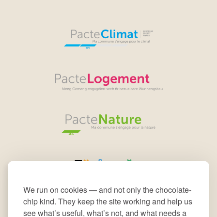
We run on cookies — and not only the chocolate-
chip kind. They keep the site working and help us
see what’s useful, what’s not, and what needs a