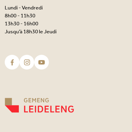
Lundi - Vendredi
8h00 - 11h30
13h30 - 16h00
Jusqu’à 18h30 le Jeudi