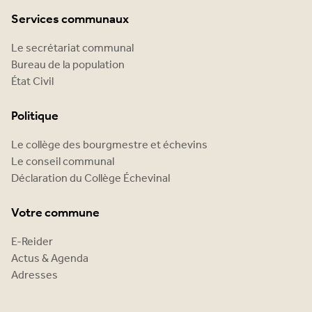
Services communaux
Le secrétariat communal
Bureau de la population
État Civil
Politique
Le collège des bourgmestre et échevins
Le conseil communal
Déclaration du Collège Échevinal
Votre commune
E-Reider
Actus & Agenda
Adresses