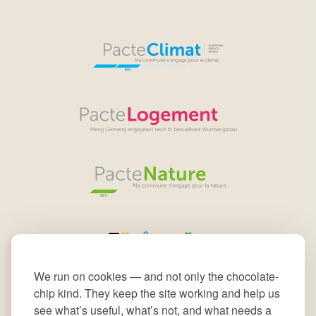
We run on cookies — and not only the chocolate-
chip kind. They keep the site working and help us
see what’s useful, what’s not, and what needs a