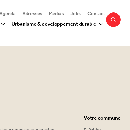
 Agenda
Adresses
Medias
Jobs
Contact
Urbanisme & développement durable
Votre commune