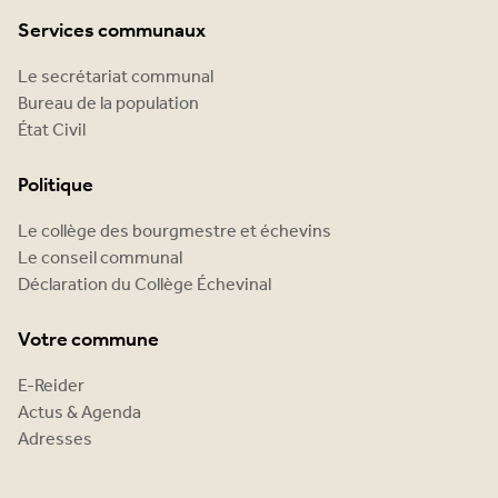
Services communaux
Le secrétariat communal
Bureau de la population
État Civil
Politique
Le collège des bourgmestre et échevins
Le conseil communal
Déclaration du Collège Échevinal
Votre commune
E-Reider
Actus & Agenda
Adresses