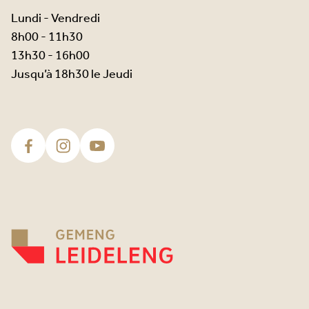
Lundi - Vendredi
8h00 - 11h30
13h30 - 16h00
Jusqu’à 18h30 le Jeudi