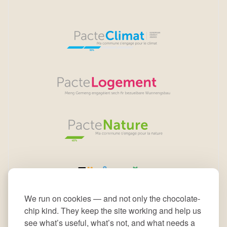
We run on cookies — and not only the chocolate-
chip kind. They keep the site working and help us
see what’s useful, what’s not, and what needs a