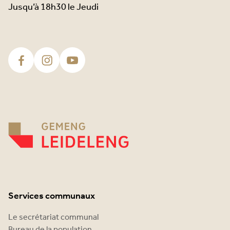
Jusqu’à 18h30 le Jeudi
Services communaux
Le secrétariat communal
Bureau de la population