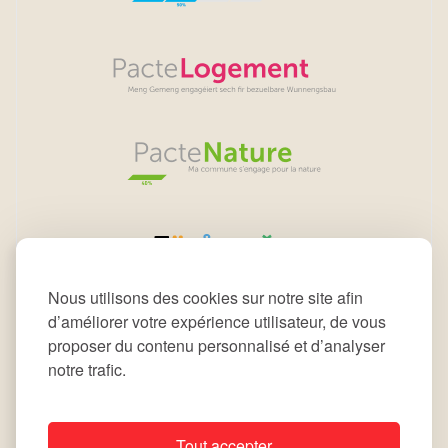
Nous utilisons des cookies sur notre site afin
d’améliorer votre expérience utilisateur, de vous
proposer du contenu personnalisé et d’analyser
notre trafic.
Tout accepter