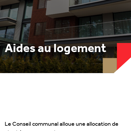
Aides au logement
Le Conseil communal alloue une allocation de