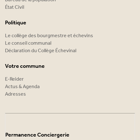
État Civil
Politique
Le collège des bourgmestre et échevins
Le conseil communal
Déclaration du Collège Échevinal
Votre commune
E-Reider
Actus & Agenda
Adresses
Permanence Conciergerie