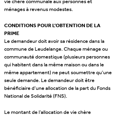
vie chère communale aux personnes et
ménages à revenus modestes.
CONDITIONS POUR L’OBTENTION DE LA
PRIME
Le demandeur doit avoir sa résidence dans la
commune de Leudelange. Chaque ménage ou
communauté domestique (plusieurs personnes
qui habitent dans la même maison ou dans le
même appartement) ne peut soumettre qu’une
seule demande. Le demandeur doit être
bénéficiaire d’une allocation de la part du Fonds
National de Solidarité (FNS).
Le montant de l’allocation de vie chère