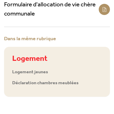
Formulaire d'allocation de vie chère
communale
Dans la même rubrique
Logement
Logement jeunes
Déclaration chambres meublées