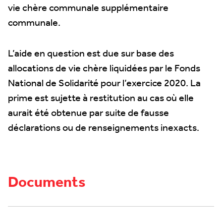
vie chère communale supplémentaire
communale.
L’aide en question est due sur base des
allocations de vie chère liquidées par le Fonds
National de Solidarité pour l’exercice 2020. La
prime est sujette à restitution au cas où elle
aurait été obtenue par suite de fausse
déclarations ou de renseignements inexacts.
Documents