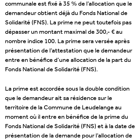
communale est fixé à 35 % de l’allocation que le
demandeur obtient déjà du Fonds National de
Solidarité (FNS). La prime ne peut toutefois pas
dépasser un montant maximal de 300,- € au
nombre indice 100. La prime sera versée après
présentation de l’attestation que le demandeur
entre en bénéfice d’une allocation de la part du
Fonds National de Solidarité (FNS).
La prime est accordée sous la double condition
que le demandeur ait sa résidence sur le
territoire de la Commune de Leudelange au
moment où il entre en bénéfice de la prime du
Fonds National de Solidarité (FNS) et à la date de
présentation de la demande pour l’allocation de