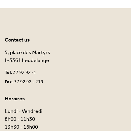
Contact us
5, place des Martyrs
L-3361 Leudelange
Tel.
37 92 92 -1
Fax.
37 92 92 - 219
Horaires
Lundi - Vendredi
8h00 - 11h30
13h30 - 16h00