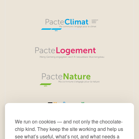
We run on cookies — and not only the chocolate-
chip kind. They keep the site working and help us
see what’s useful, what’s not, and what needs a