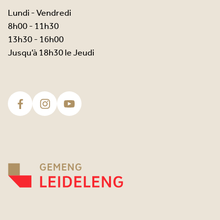
Lundi - Vendredi
8h00 - 11h30
13h30 - 16h00
Jusqu’à 18h30 le Jeudi