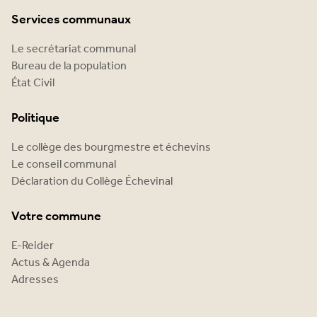
Services communaux
Le secrétariat communal
Bureau de la population
État Civil
Politique
Le collège des bourgmestre et échevins
Le conseil communal
Déclaration du Collège Échevinal
Votre commune
E-Reider
Actus & Agenda
Adresses