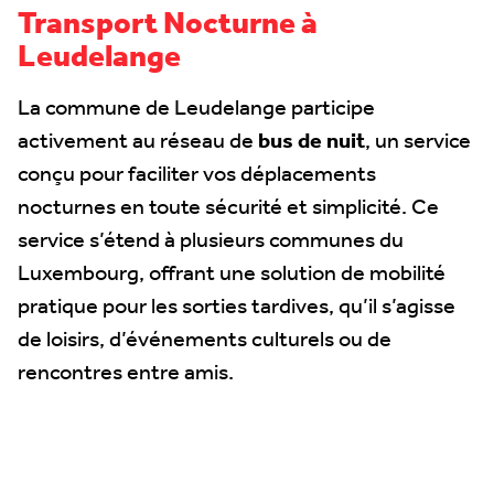
Transport Nocturne à
Leudelange
La commune de Leudelange participe
activement au réseau de
bus de nuit
, un service
conçu pour faciliter vos déplacements
nocturnes en toute sécurité et simplicité. Ce
service s’étend à plusieurs communes du
Luxembourg, offrant une solution de mobilité
pratique pour les sorties tardives, qu’il s’agisse
de loisirs, d’événements culturels ou de
rencontres entre amis.