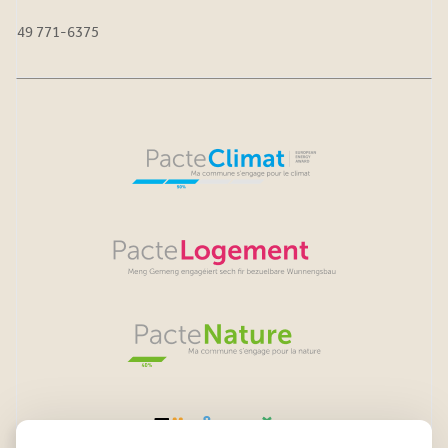
49 771-6375