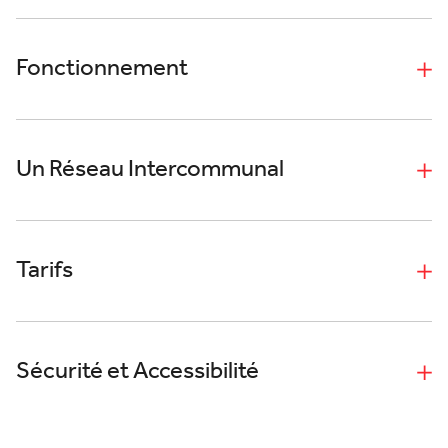
Fonctionnement
Un Réseau Intercommunal
Tarifs
Sécurité et Accessibilité