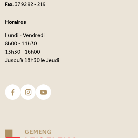
Fax.
37 92 92 - 219
Horaires
Lundi - Vendredi
8h00 - 11h30
13h30 - 16h00
Jusqu’à 18h30 le Jeudi