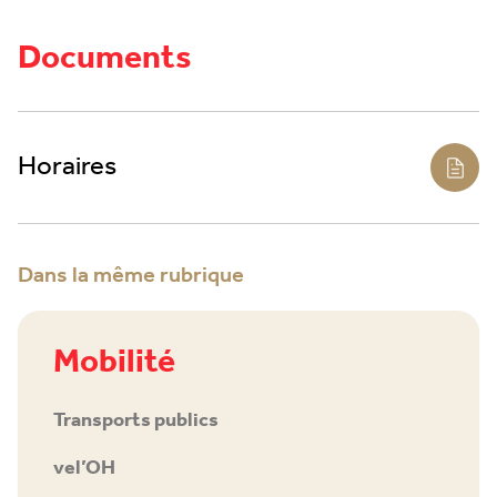
Documents
Horaires
Dans la même rubrique
Mobilité
Transports publics
vel’OH