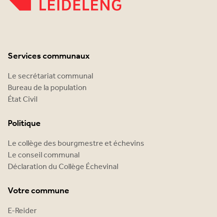
Services communaux
Le secrétariat communal
Bureau de la population
État Civil
Politique
Le collège des bourgmestre et échevins
Le conseil communal
Déclaration du Collège Échevinal
Votre commune
E-Reider