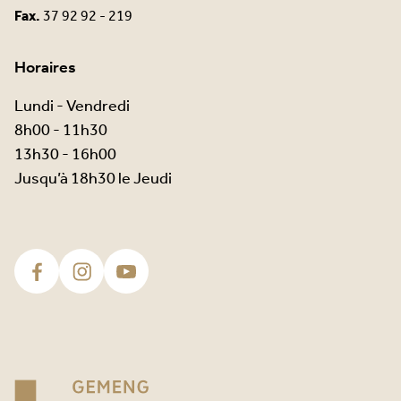
Fax.
37 92 92 - 219
Horaires
Lundi - Vendredi
8h00 - 11h30
13h30 - 16h00
Jusqu’à 18h30 le Jeudi