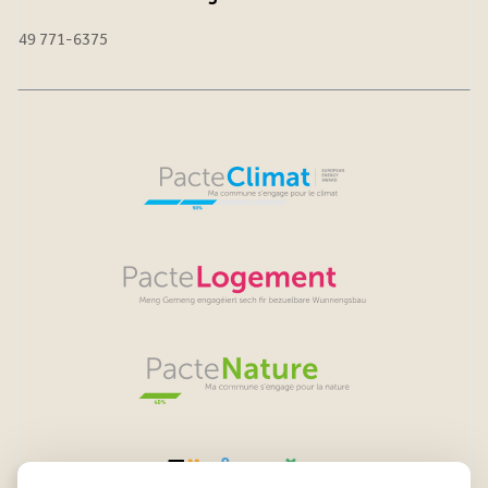
49 771-6375