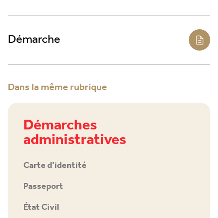
Démarche
Dans la même rubrique
Démarches
administratives
Carte d’identité
Passeport
État Civil