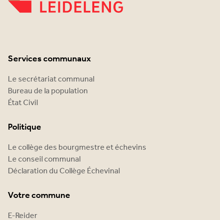
Services communaux
Le secrétariat communal
Bureau de la population
État Civil
Politique
Le collège des bourgmestre et échevins
Le conseil communal
Déclaration du Collège Échevinal
Votre commune
E-Reider