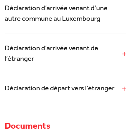
Déclaration d’arrivée venant d’une
autre commune au Luxembourg
Déclaration d’arrivée venant de
l’étranger
Déclaration de départ vers l’étranger
Documents