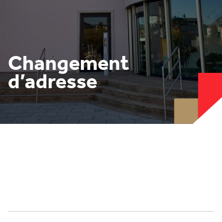
Changement
d’adresse