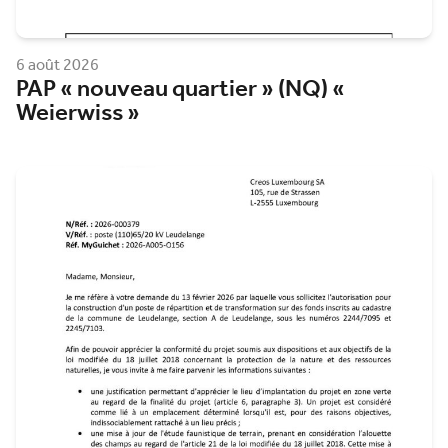
6 août 2026
PAP « nouveau quartier » (NQ) «
Weierwiss »