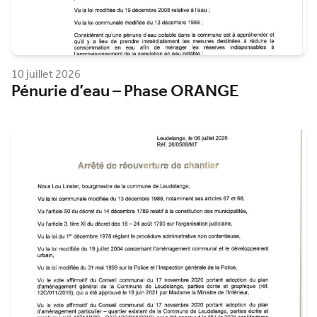
10 juillet 2026
Pénurie d’eau – Phase ORANGE