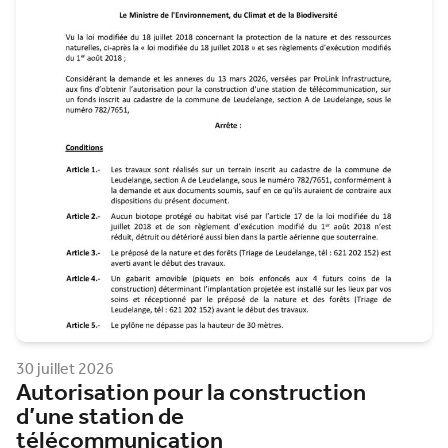
30 juillet 2026
Autorisation pour la construction
d’une station de
télécommunication