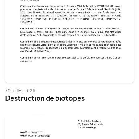
30 juillet 2026
Destruction de biotopes