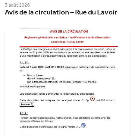
3 août 2026
Avis de la circulation – Rue du Lavoir