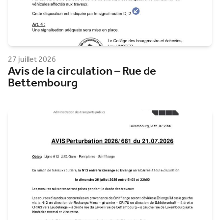
27 juillet 2026
Avis de la circulation – Rue de
Bettembourg