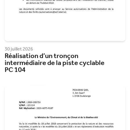
30 juillet 2026
Réalisation d’un tronçon
intermédiaire de la piste cyclable
PC 104