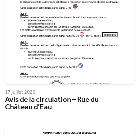
17 juillet 2026
Avis de la circulation – Rue du
Château d’Eau