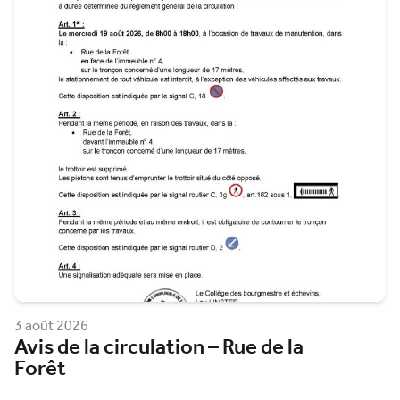
3 août 2026
Avis de la circulation – Rue de la
Forêt