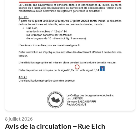
8 juillet 2026
Avis de la circulation – Rue Eich