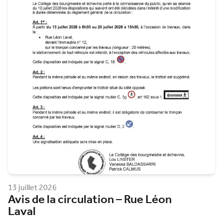
13 juillet 2026
Avis de la circulation – Rue Léon
Laval