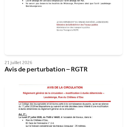
21 juillet 2026
Avis de perturbation – RGTR