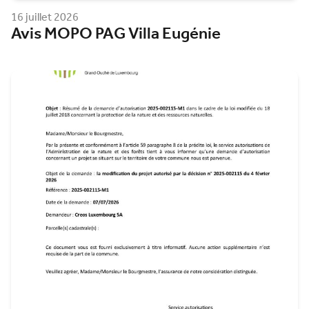
16 juillet 2026
Avis MOPO PAG Villa Eugénie