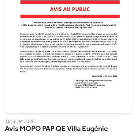
16 juillet 2026
Avis MOPO PAP QE Villa Eugénie