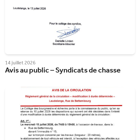
14 juillet 2026
Avis au public – Syndicats de chasse