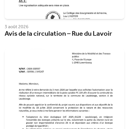
3 août 2026
Avis de la circulation – Rue du Lavoir