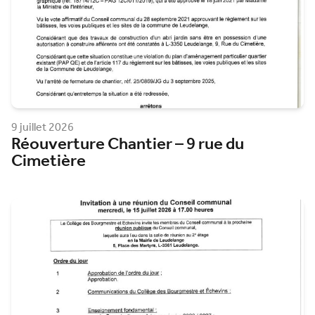
9 juillet 2026
Réouverture Chantier – 9 rue du
Cimetière