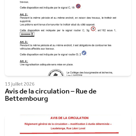
13 juillet 2026
Avis de la circulation – Rue de
Bettembourg