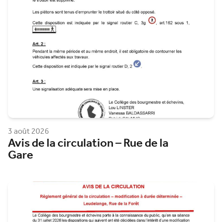
3 août 2026
Avis de la circulation – Rue de la
Gare