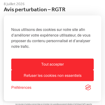
8 juillet 2026
Avis perturbation – RGTR
Nous utilisons des cookies sur notre site afin
d’améliorer votre expérience utilisateur, de vous
proposer du contenu personnalisé et d’analyser
notre trafic.
Tout accepter
Refuser les cookies non essentiels
Préférences