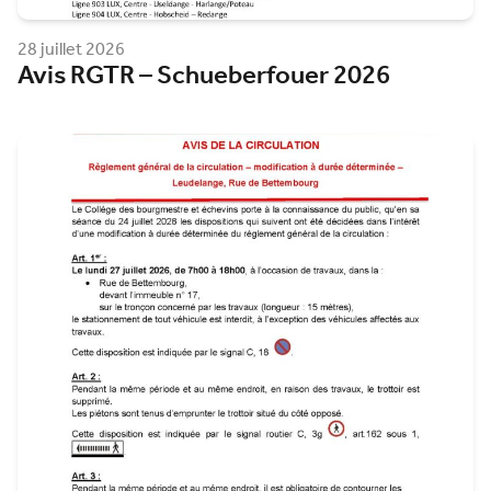
28 juillet 2026
Avis RGTR – Schueberfouer 2026