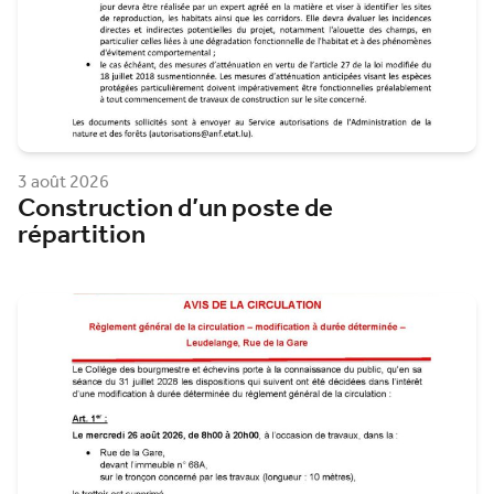
3 août 2026
Construction d’un poste de
répartition