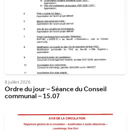
8 juillet 2026
Ordre du jour – Séance du Conseil
communal – 15.07