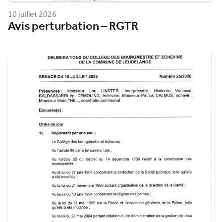
10 juillet 2026
Avis perturbation – RGTR