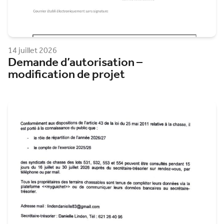
14 juillet 2026
Demande d’autorisation –
modification de projet