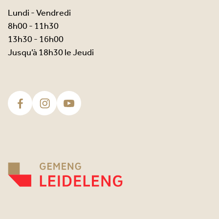
Lundi - Vendredi
8h00 - 11h30
13h30 - 16h00
Jusqu’à 18h30 le Jeudi