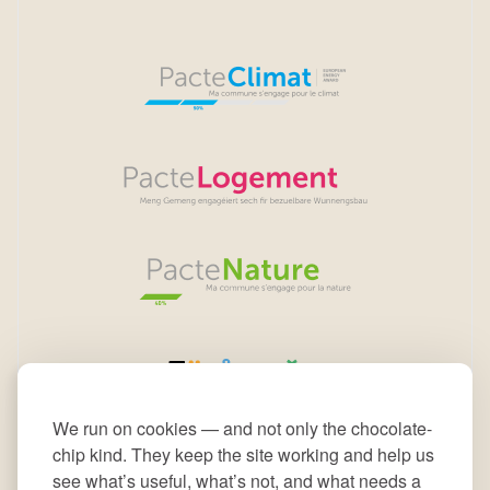
We run on cookies — and not only the chocolate-
chip kind. They keep the site working and help us
see what’s useful, what’s not, and what needs a