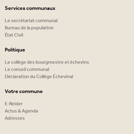
Services communaux
Le secrétariat communal
Bureau de la population
État Civil
Politique
Le collège des bourgmestre et échevins
Le conseil communal
Déclaration du Collège Échevinal
Votre commune
E-Reider
Actus & Agenda
Adresses