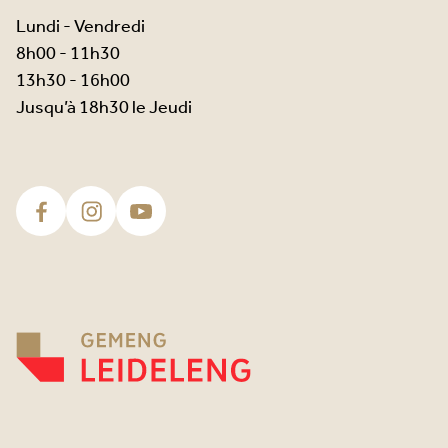
Lundi - Vendredi
8h00 - 11h30
13h30 - 16h00
Jusqu’à 18h30 le Jeudi