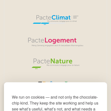
We run on cookies — and not only the chocolate-
chip kind. They keep the site working and help us
see what’s useful, what’s not, and what needs a