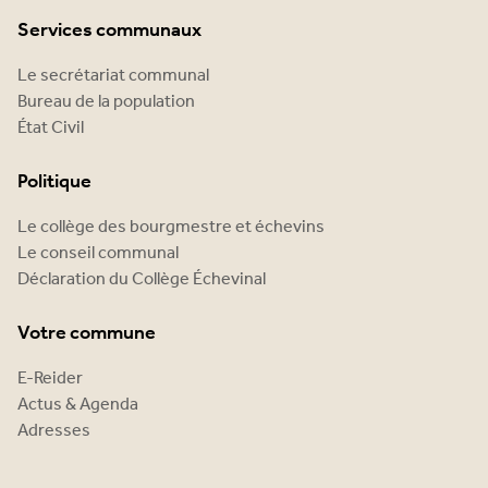
Services communaux
Le secrétariat communal
Bureau de la population
État Civil
Politique
Le collège des bourgmestre et échevins
Le conseil communal
Déclaration du Collège Échevinal
Votre commune
E-Reider
Actus & Agenda
Adresses