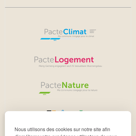
Nous utilisons des cookies sur notre site afin