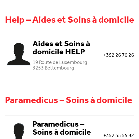
Help – Aides et Soins à domicile
Aides et Soins à
domicile HELP
+352 26 70 26
19 Route de Luxembourg
3253 Bettembourg
Paramedicus – Soins à domicile
Paramedicus –
Soins à domicile
+352 55 55 92