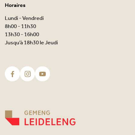
Horaires
Lundi - Vendredi
8h00 - 11h30
13h30 - 16h00
Jusqu’à 18h30 le Jeudi