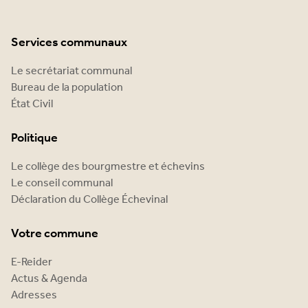
Services communaux
Le secrétariat communal
Bureau de la population
État Civil
Politique
Le collège des bourgmestre et échevins
Le conseil communal
Déclaration du Collège Échevinal
Votre commune
E-Reider
Actus & Agenda
Adresses