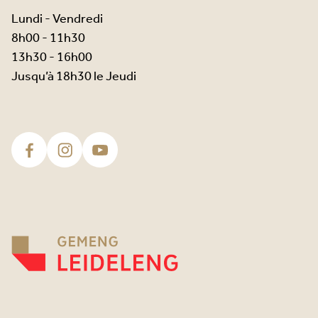
Lundi - Vendredi
8h00 - 11h30
13h30 - 16h00
Jusqu’à 18h30 le Jeudi