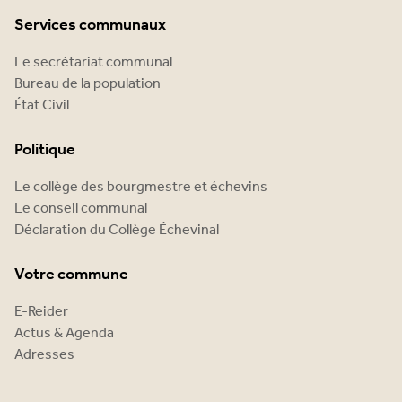
Services communaux
Le secrétariat communal
Bureau de la population
État Civil
Politique
Le collège des bourgmestre et échevins
Le conseil communal
Déclaration du Collège Échevinal
Votre commune
E-Reider
Actus & Agenda
Adresses