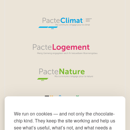
We run on cookies — and not only the chocolate-
chip kind. They keep the site working and help us
see what’s useful, what’s not, and what needs a