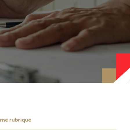
ême rubrique