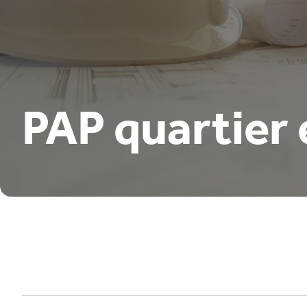
PAP quartier 