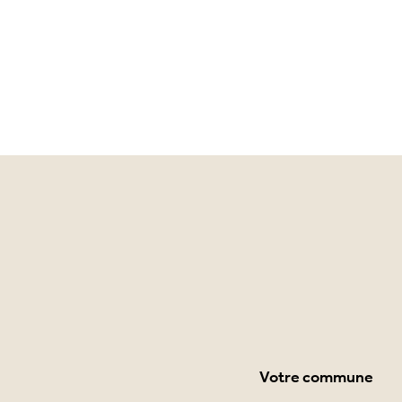
Votre commune