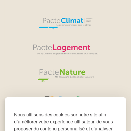
Nous utilisons des cookies sur notre site afin
d’améliorer votre expérience utilisateur, de vous
proposer du contenu personnalisé et d’analyser