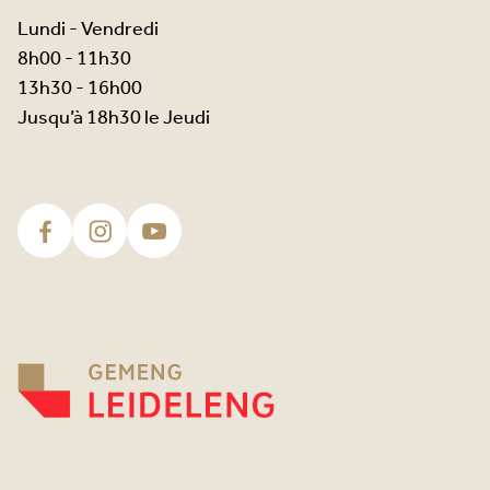
Lundi - Vendredi
8h00 - 11h30
13h30 - 16h00
Jusqu’à 18h30 le Jeudi