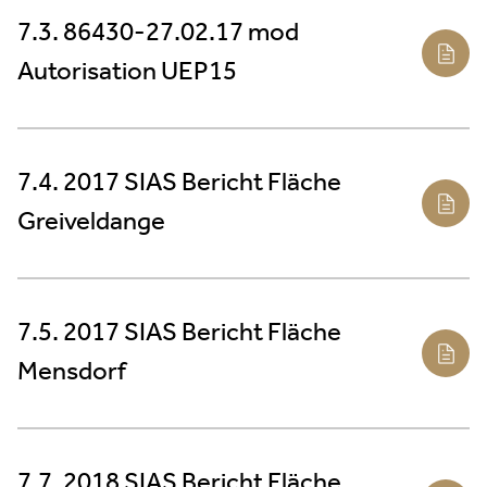
7.3. 86430-27.02.17 mod
Autorisation UEP15
7.4. 2017 SIAS Bericht Fläche
Greiveldange
7.5. 2017 SIAS Bericht Fläche
Mensdorf
7.7. 2018 SIAS Bericht Fläche