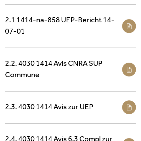
2.1 1414-na-858 UEP-Bericht 14-
07-01
2.2. 4030 1414 Avis CNRA SUP
Commune
2.3. 4030 1414 Avis zur UEP
2.4. 4030 1414 Avis 6.3 Compl zur