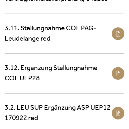
3.11. Stellungnahme COL PAG-
Leudelange red
3.12. Ergänzung Stellungnahme
COL UEP28
3.2. LEU SUP Ergänzung ASP UEP12
170922 red