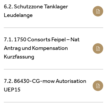
6.2. Schutzzone Tanklager
Leudelange
7.1. 1750 Consorts Feipel – Nat
Antrag und Kompensation
Kurzfassung
7.2. 86430-CG-mow Autorisation
UEP15