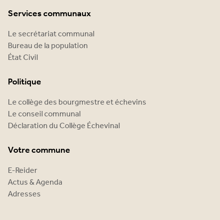
Services communaux
Le secrétariat communal
Bureau de la population
État Civil
Politique
Le collège des bourgmestre et échevins
Le conseil communal
Déclaration du Collège Échevinal
Votre commune
E-Reider
Actus & Agenda
Adresses