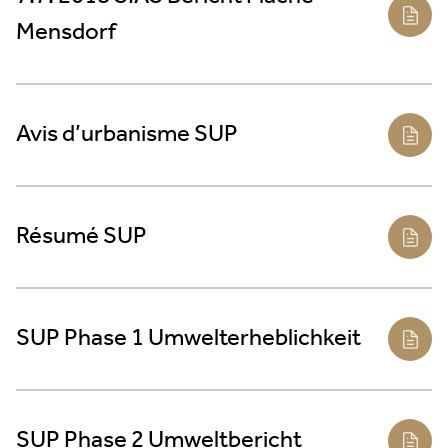
Mensdorf
Avis d’urbanisme SUP
Résumé SUP
SUP Phase 1 Umwelterheblichkeit
SUP Phase 2 Umweltbericht