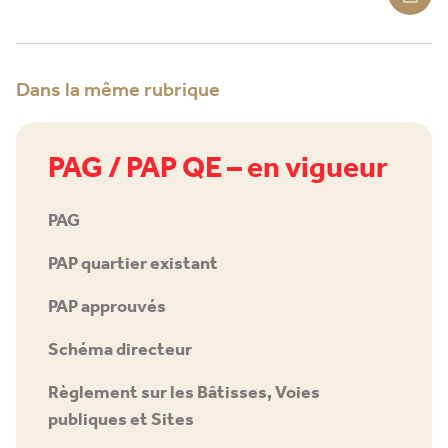
Dans la même rubrique
PAG / PAP QE – en vigueur
PAG
PAP quartier existant
PAP approuvés
Schéma directeur
Règlement sur les Bâtisses, Voies
publiques et Sites