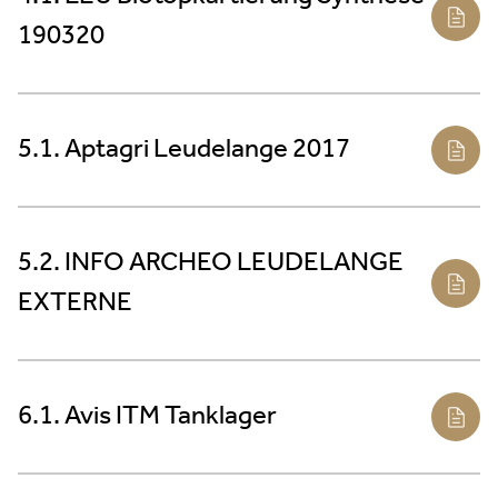
190320
5.1. Aptagri Leudelange 2017
5.2. INFO ARCHEO LEUDELANGE
EXTERNE
6.1. Avis ITM Tanklager