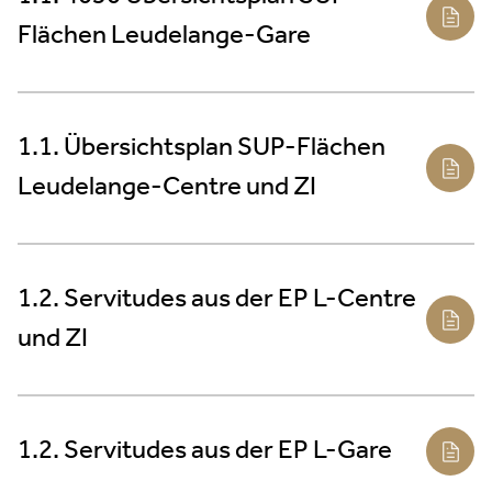
Flächen Leudelange-Gare
1.1. Übersichtsplan SUP-Flächen
Leudelange-Centre und ZI
1.2. Servitudes aus der EP L-Centre
und ZI
1.2. Servitudes aus der EP L-Gare