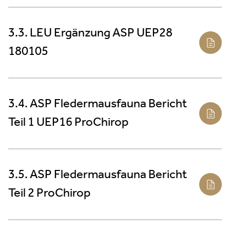
3.3. LEU Ergänzung ASP UEP28
180105
3.4. ASP Fledermausfauna Bericht
Teil 1 UEP16 ProChirop
3.5. ASP Fledermausfauna Bericht
Teil 2 ProChirop