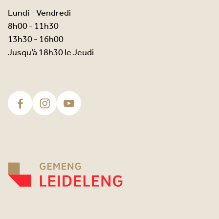
Lundi - Vendredi
8h00 - 11h30
13h30 - 16h00
Jusqu’à 18h30 le Jeudi