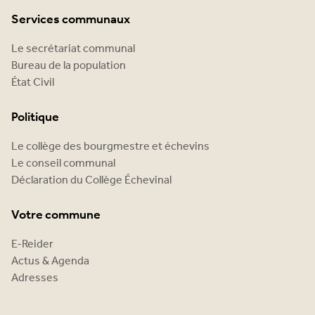
Services communaux
Le secrétariat communal
Bureau de la population
État Civil
Politique
Le collège des bourgmestre et échevins
Le conseil communal
Déclaration du Collège Échevinal
Votre commune
E-Reider
Actus & Agenda
Adresses