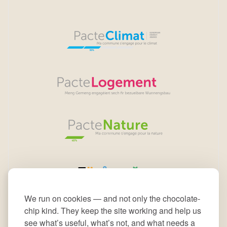
We run on cookies — and not only the chocolate-
chip kind. They keep the site working and help us
see what’s useful, what’s not, and what needs a