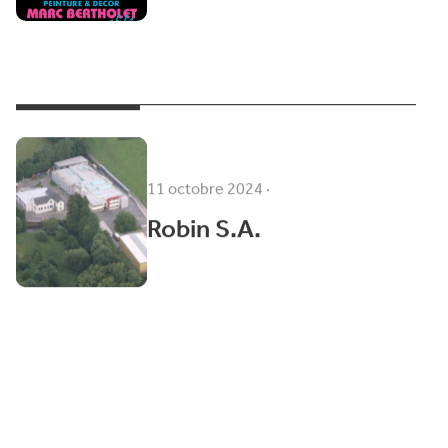
11 octobre 2024
·
Robin S.A.