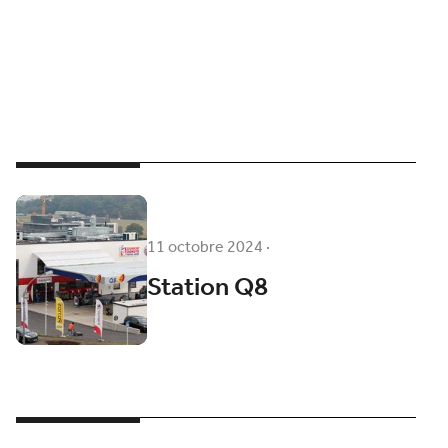
11 octobre 2024
·
Station Q8