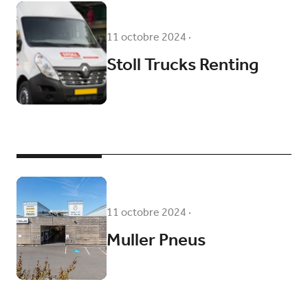
11 octobre 2024
·
Stoll Trucks Renting
11 octobre 2024
·
Muller Pneus