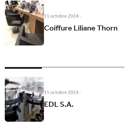
11 octobre 2024
·
Coiffure Liliane Thorn
11 octobre 2024
·
EDL S.A.