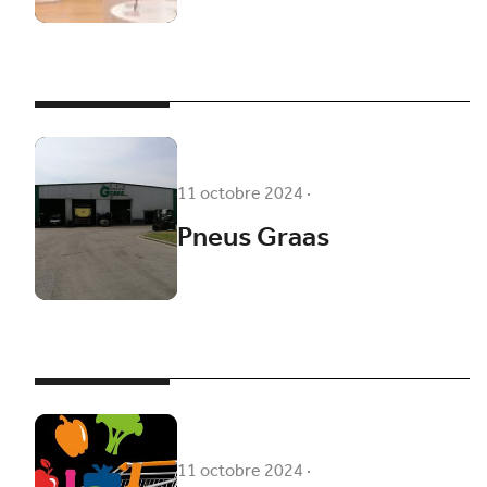
11 octobre 2024
·
Pneus Graas
11 octobre 2024
·