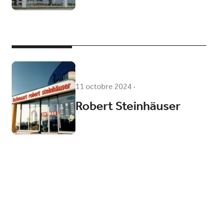
11 octobre 2024
·
Robert Steinhäuser