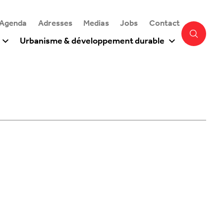
 Agenda
Adresses
Medias
Jobs
Contact
Urbanisme & développement durable