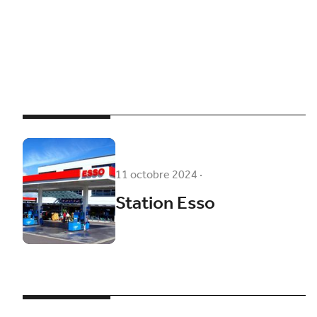
11 octobre 2024
·
Station Esso