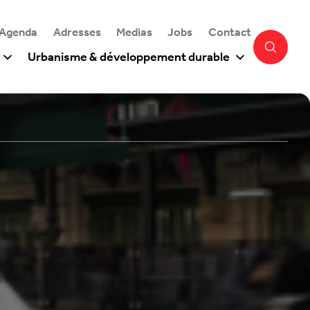
 Agenda
Adresses
Medias
Jobs
Contact
Urbanisme & développement durable