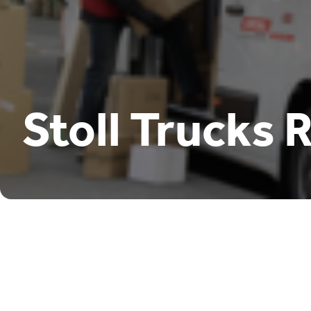
Stoll Trucks 