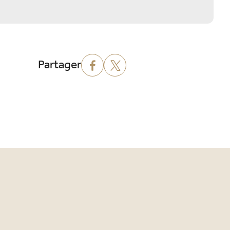
Partager