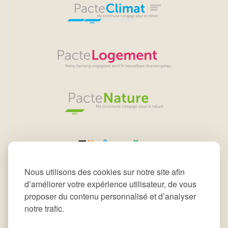
Nous utilisons des cookies sur notre site afin
d’améliorer votre expérience utilisateur, de vous
proposer du contenu personnalisé et d’analyser
notre trafic.