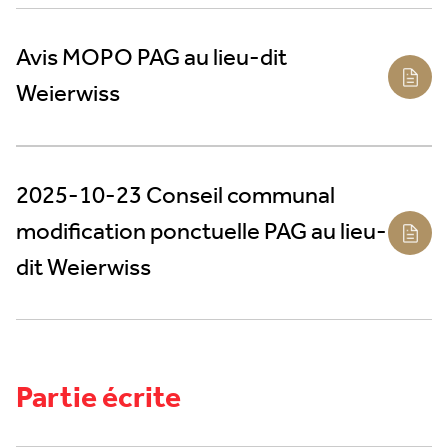
Avis MOPO PAG au lieu-dit
Weierwiss
2025-10-23 Conseil communal
modification ponctuelle PAG au lieu-
dit Weierwiss
Partie écrite