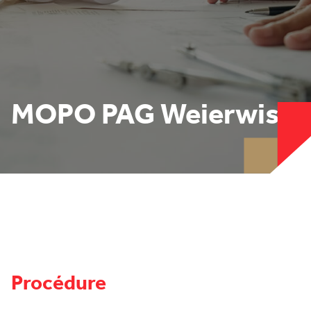
MOPO PAG Weierwiss
Procédure