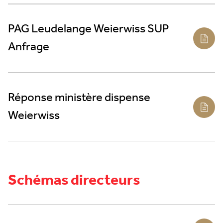
PAG Leudelange Weierwiss SUP
Anfrage
Réponse ministère dispense
Weierwiss
Schémas directeurs