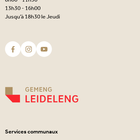
8h00 - 11h30
13h30 - 16h00
Jusqu’à 18h30 le Jeudi
Services communaux