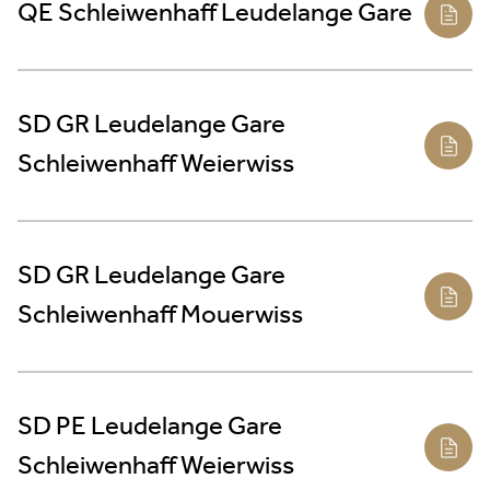
QE Schleiwenhaff Leudelange Gare
SD GR Leudelange Gare
Schleiwenhaff Weierwiss
SD GR Leudelange Gare
Schleiwenhaff Mouerwiss
SD PE Leudelange Gare
Schleiwenhaff Weierwiss