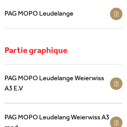
PAG MOPO Leudelange
Partie graphique
PAG MOPO Leudelange Weierwiss
A3 E.V
PAG MOPO Leudelang Weierwiss A3