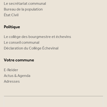
Le secrétariat communal
Bureau de la population
État Civil
Politique
Le collège des bourgmestre et échevins
Le conseil communal
Déclaration du Collège Échevinal
Votre commune
E-Reider
Actus & Agenda
Adresses