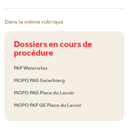
Dans la même rubrique
Dossiers en cours de
procédure
PAP Weierwiss
MOPO PAG Geierbierg
MOPO PAG Place du Lavoir
MOPO PAP QE Place du Lavoir