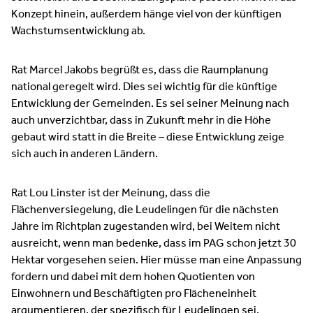
Konzept hinein, außerdem hänge viel von der künftigen
Wachstumsentwicklung ab.
Rat Marcel Jakobs begrüßt es, dass die Raumplanung
national geregelt wird. Dies sei wichtig für die künftige
Entwicklung der Gemeinden. Es sei seiner Meinung nach
auch unverzichtbar, dass in Zukunft mehr in die Höhe
gebaut wird statt in die Breite – diese Entwicklung zeige
sich auch in anderen Ländern.
Rat Lou Linster ist der Meinung, dass die
Flächenversiegelung, die Leudelingen für die nächsten
Jahre im Richtplan zugestanden wird, bei Weitem nicht
ausreicht, wenn man bedenke, dass im PAG schon jetzt 30
Hektar vorgesehen seien. Hier müsse man eine Anpassung
fordern und dabei mit dem hohen Quotienten von
Einwohnern und Beschäftigten pro Flächeneinheit
argumentieren, der spezifisch für Leudelingen sei.