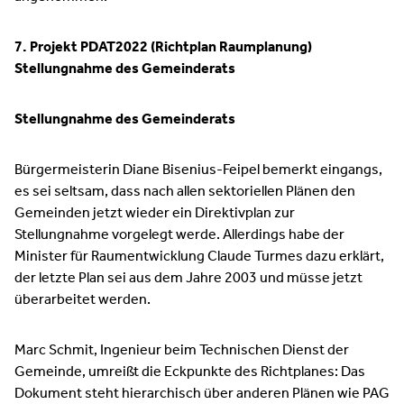
7. Projekt PDAT2022 (Richtplan Raumplanung)
Stellungnahme des Gemeinderats
Stellungnahme des Gemeinderats
Bürgermeisterin Diane Bisenius-Feipel bemerkt eingangs,
es sei seltsam, dass nach allen sektoriellen Plänen den
Gemeinden jetzt wieder ein Direktivplan zur
Stellungnahme vorgelegt werde. Allerdings habe der
Minister für Raumentwicklung Claude Turmes dazu erklärt,
der letzte Plan sei aus dem Jahre 2003 und müsse jetzt
überarbeitet werden.
Marc Schmit, Ingenieur beim Technischen Dienst der
Gemeinde, umreißt die Eckpunkte des Richtplanes: Das
Dokument steht hierarchisch über anderen Plänen wie PAG