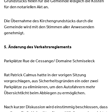
Grundstücks fielen für die Gemeinde lediglich die Kosten
für den notariellen Akt an.
Die Übernahme des Kirchengrundstücks durch die
Gemeinde wird mit den Stimmen aller Anwesenden
genehmigt.
5. Änderung des Verkehrsreglements
Parkplätze Rue de Cessange/ Domaine Schmiseleck
Rat Patrick Calmus hatte in der vorigen Sitzung
vorgeschlagen, aus Sicherheitsgründen ein oder zwei
Parkplätze zu eliminieren, um den Autofahrern mehr
Übersichtlicht beim Abbiegen zu ermöglichen.
Nach kurzer Diskussion wird einstimmig beschlossen, dass