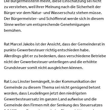
Die Bürgermeisterin meint, diese Einschätzung sei nicht
zu verstehen, weil ihrer Meinung nach die Sicherheit der
Bürger vor dem Natur- und Wasserschutz stehen müsse.
Der Bürgermeister- und Schöffenrat werde sich in diesem
Sinne weiter um entsprechende Genehmigungen
bemühen.
Rat Marcel Jakobs ist der Ansicht, dass der Gemeinderat in
punkto Gewerbesteuer richtig entschieden habe.
Allerdings gibt er zu bedenken, dass verschiedene Betriebe
nicht der Gewerbesteuer unterliegen und die erhöhte
Grundsteuer somit nicht ausgleichen können.
Rat Lou Linster bemängelt, in der Kommunikation der
Gemeinde zu diesem Thema sei nicht genügend betont
worden, dass Leudelingen jetzt den niedrigsten
Gewerbesteuersatz im ganzen Land aufweise und die
Gemeinde den Firmen mit der Senkung des Steuersatzes