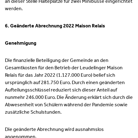
an dieser Stelle Halteplätze für zwei Minibusse eingerichtet
werden.
6. Geänderte Abrechnung 2022 Maison Relais
Genehmigung
Die finanzielle Beteiligung der Gemeinde an den
Gesamtkosten für den Betrieb der Leudelinger Maison
Relais für das Jahr 2022 (1.127.000 Euro) belief sich
ursprünglich auf 281.750 Euro. Durch einen geänderten
Aufteilungsschlüssel reduziert sich dieser Anteil auf
nunmehr 246.000 Euro. Die Änderung erklärt sich durch die
Abwesenheit von Schülern während der Pandemie sowie
zusätzliche Schulstunden.
Die geänderte Abrechnung wird ausnahmslos
angenommen.