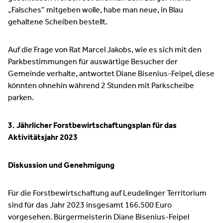
„Falsches“ mitgeben wolle, habe man neue, in Blau
gehaltene Scheiben bestellt.
Auf die Frage von Rat Marcel Jakobs, wie es sich mit den
Parkbestimmungen für auswärtige Besucher der
Gemeinde verhalte, antwortet Diane Bisenius-Feipel, diese
könnten ohnehin während 2 Stunden mit Parkscheibe
parken.
3. Jährlicher Forstbewirtschaftungsplan für das
Aktivitätsjahr 2023
Diskussion und Genehmigung
Für die Forstbewirtschaftung auf Leudelinger Territorium
sind für das Jahr 2023 insgesamt 166.500 Euro
vorgesehen. Bürgermeisterin Diane Bisenius-Feipel