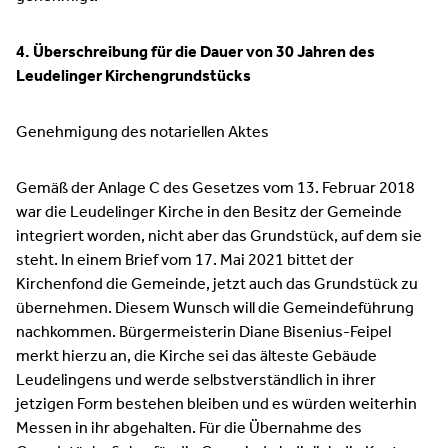
4. Überschreibung für die Dauer von 30 Jahren des
Leudelinger Kirchengrundstücks
Genehmigung des notariellen Aktes
Gemäß der Anlage C des Gesetzes vom 13. Februar 2018
war die Leudelinger Kirche in den Besitz der Gemeinde
integriert worden, nicht aber das Grundstück, auf dem sie
steht. In einem Brief vom 17. Mai 2021 bittet der
Kirchenfond die Gemeinde, jetzt auch das Grundstück zu
übernehmen. Diesem Wunsch will die Gemeindeführung
nachkommen. Bürgermeisterin Diane Bisenius-Feipel
merkt hierzu an, die Kirche sei das älteste Gebäude
Leudelingens und werde selbstverständlich in ihrer
jetzigen Form bestehen bleiben und es würden weiterhin
Messen in ihr abgehalten. Für die Übernahme des