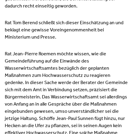
dadurch recht einseitig geworden.
Rat Tom Berend schließt sich dieser Einschätzung an und
beklagt eine gewisse Voreingenommenheit bei
Ministerium und Presse.
Rat Jean-Pierre Roemen möchte wissen, wie die
Gemeindeführung auf die Einwände des
Wasserwirtschaftsamtes bezüglich der geplanten
Maßnahmen zum Hochwasserschutz zu reagieren
gedenke. In dieser Sache werde der Berater der Gemeinde
sich mit dem Amt in Verbindung setzen, präzisiert die
Bürgermeisterin. Das Wasserwirtschaftsamt sei allerdings
von Anfang an in alle Gespräche über die Maßnahmen
eingebunden gewesen, umso unverständlicher sei die
jetzige Haltung. Schöffe Jean-Paul Sunnen fügt hinzu, nur
Hecken an die Ufer zu pflanzen, sei in seinen Augen kein
effektiver Hochwasserschutz. Eine solche Maßnahme