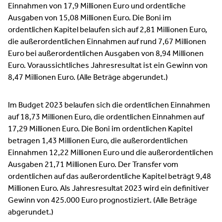
Einnahmen von 17,9 Millionen Euro und ordentliche
Ausgaben von 15,08 Millionen Euro. Die Boni im
ordentlichen Kapitel belaufen sich auf 2,81 Millionen Euro,
die außerordentlichen Einnahmen auf rund 7,67 Millionen
Euro bei außerordentlichen Ausgaben von 8,94 Millionen
Euro. Voraussichtliches Jahresresultat ist ein Gewinn von
8,47 Millionen Euro. (Alle Beträge abgerundet.)
Im Budget 2023 belaufen sich die ordentlichen Einnahmen
auf 18,73 Millionen Euro, die ordentlichen Einnahmen auf
17,29 Millionen Euro. Die Boni im ordentlichen Kapitel
betragen 1,43 Millionen Euro, die außerordentlichen
Einnahmen 12,22 Millionen Euro und die außerordentlichen
Ausgaben 21,71 Millionen Euro. Der Transfer vom
ordentlichen auf das außerordentliche Kapitel beträgt 9,48
Millionen Euro. Als Jahresresultat 2023 wird ein definitiver
Gewinn von 425.000 Euro prognostiziert. (Alle Beträge
abgerundet.)