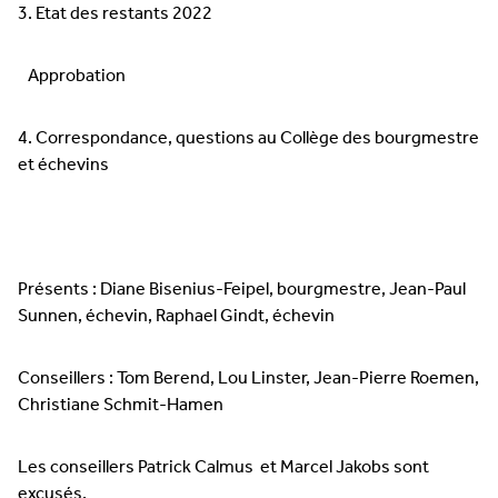
3. Etat des restants 2022
Approbation
4. Correspondance, questions au Collège des bourgmestre
et échevins
Présents : Diane Bisenius-Feipel, bourgmestre, Jean-Paul
Sunnen, échevin, Raphael Gindt, échevin
Conseillers : Tom Berend, Lou Linster, Jean-Pierre Roemen,
Christiane Schmit-Hamen
Les conseillers Patrick Calmus et Marcel Jakobs sont
excusés.