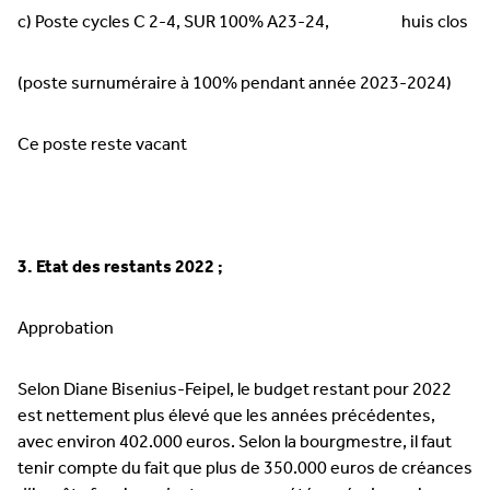
c) Poste cycles C 2-4, SUR 100% A23-24, huis clos
(poste surnuméraire à 100% pendant année 2023-2024)
Ce poste reste vacant
3. Etat des restants 2022 ;
Approbation
Selon Diane Bisenius-Feipel, le budget restant pour 2022
est nettement plus élevé que les années précédentes,
avec environ 402.000 euros. Selon la bourgmestre, il faut
tenir compte du fait que plus de 350.000 euros de créances