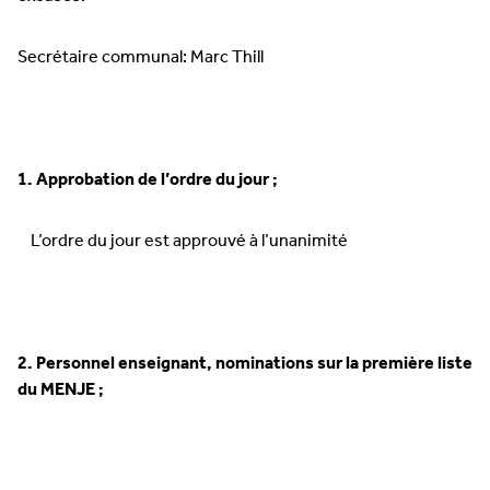
Secrétaire communal: Marc Thill
1. Approbation de l’ordre du jour ;
L’ordre du jour est approuvé à l’unanimité
2. Personnel enseignant, nominations sur la première liste
du MENJE ;