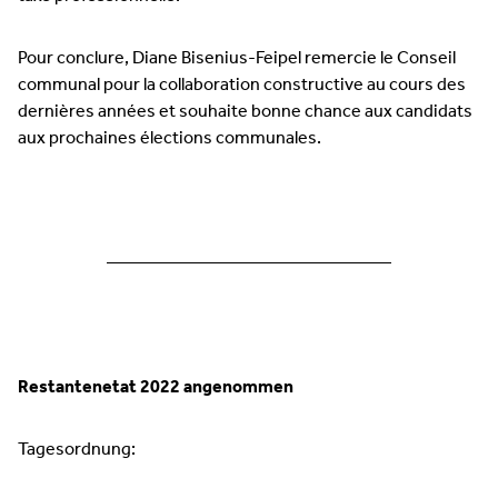
Pour conclure, Diane Bisenius-Feipel remercie le Conseil
communal pour la collaboration constructive au cours des
dernières années et souhaite bonne chance aux candidats
aux prochaines élections communales.
————————————————
Restantenetat 2022 angenommen
Tagesordnung: