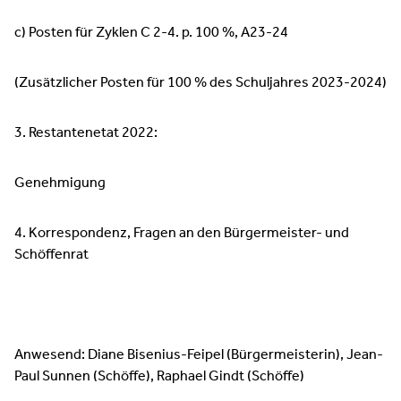
c) Posten für Zyklen C 2-4. p. 100 %, A23-24
(Zusätzlicher Posten für 100 % des Schuljahres 2023-2024)
3. Restantenetat 2022:
Genehmigung
4. Korrespondenz, Fragen an den Bürgermeister- und
Schöffenrat
Anwesend: Diane Bisenius-Feipel (Bürgermeisterin), Jean-
Paul Sunnen (Schöffe), Raphael Gindt (Schöffe)