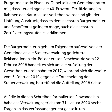
Bürgermeisterin Bisenius-Feipel teilt den Gemeinderäten
mit, dass Leudelingen die 40-Prozent-Zertifizierung im
Rahmen des Naturpaktes verliehen wurde und gibt der
Hoffnung Ausdruck, dass es dem nächsten Bürgermeister-
und Schöffenrat gelingen möge, auch die nächsten
Zertifizierungsstufen zu erklimmen.
Die Bürgermeisterin geht im Folgenden auf zwei von der
Gemeinde an die Steuerverwaltung gerichtete
Reklamationen ein. Bei der ersten Beschwerde vom 22.
Februar 2018 handelt es sich um die Aufteilung der
Gewerbesteuereinnahmen 2017, während sich die zweite
vom 6. Februar 2019 gegen die Entscheidung der
Steuerverwaltung betreffend die Aufteilung 2018 richtet.
Auf die in diesen Schreiben formulierten Einwände hin
habe das Verwaltungsgericht am 31. Januar 2020 sechs
Fragen an das Verfassungsgericht gestellt, um