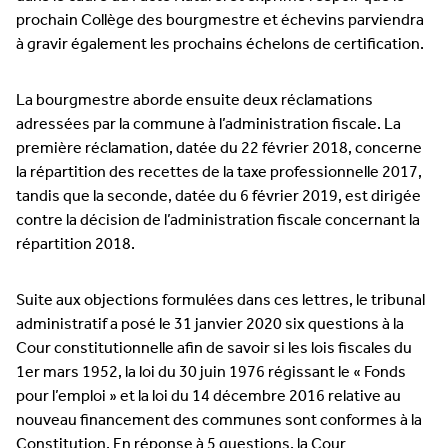
prochain Collège des bourgmestre et échevins parviendra
à gravir également les prochains échelons de certification.
La bourgmestre aborde ensuite deux réclamations
adressées par la commune à l’administration fiscale. La
première réclamation, datée du 22 février 2018, concerne
la répartition des recettes de la taxe professionnelle 2017,
tandis que la seconde, datée du 6 février 2019, est dirigée
contre la décision de l’administration fiscale concernant la
répartition 2018.
Suite aux objections formulées dans ces lettres, le tribunal
administratif a posé le 31 janvier 2020 six questions à la
Cour constitutionnelle afin de savoir si les lois fiscales du
1er mars 1952, la loi du 30 juin 1976 régissant le « Fonds
pour l’emploi » et la loi du 14 décembre 2016 relative au
nouveau financement des communes sont conformes à la
Constitution. En réponse à 5 questions, la Cour