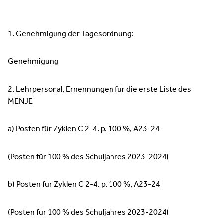
1. Genehmigung der Tagesordnung:
Genehmigung
2. Lehrpersonal, Ernennungen für die erste Liste des
MENJE
a) Posten für Zyklen C 2-4. p. 100 %, A23-24
(Posten für 100 % des Schuljahres 2023-2024)
b) Posten für Zyklen C 2-4. p. 100 %, A23-24
(Posten für 100 % des Schuljahres 2023-2024)