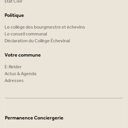
État Civil
Politique
Le collège des bourgmestre et échevins
Le conseil communal
Déclaration du Collège Échevinal
Votre commune
E-Reider
Actus & Agenda
Adresses
Permanence Conciergerie