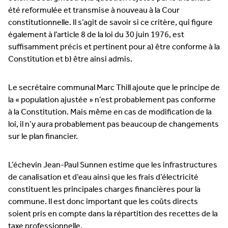
été reformulée et transmise à nouveau à la Cour
constitutionnelle. Il s’agit de savoir si ce critère, qui figure
également à l’article 8 de la loi du 30 juin 1976, est
suffisamment précis et pertinent pour a) être conforme à la
Constitution et b) être ainsi admis.
Le secrétaire communal Marc Thill ajoute que le principe de
la « population ajustée » n’est probablement pas conforme
à la Constitution. Mais même en cas de modification de la
loi, il n’y aura probablement pas beaucoup de changements
sur le plan financier.
L’échevin Jean-Paul Sunnen estime que les infrastructures
de canalisation et d’eau ainsi que les frais d’électricité
constituent les principales charges financières pour la
commune. Il est donc important que les coûts directs
soient pris en compte dans la répartition des recettes de la
taxe professionnelle.