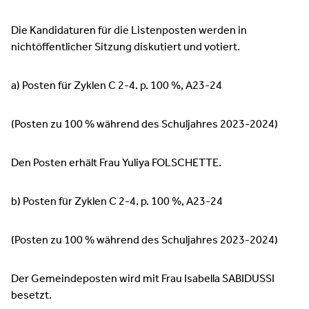
Die Kandidaturen für die Listenposten werden in
nichtöffentlicher Sitzung diskutiert und votiert.
a) Posten für Zyklen C 2-4. p. 100 %, A23-24
(Posten zu 100 % während des Schuljahres 2023-2024)
Den Posten erhält Frau Yuliya FOLSCHETTE.
b) Posten für Zyklen C 2-4. p. 100 %, A23-24
(Posten zu 100 % während des Schuljahres 2023-2024)
Der Gemeindeposten wird mit Frau Isabella SABIDUSSI
besetzt.