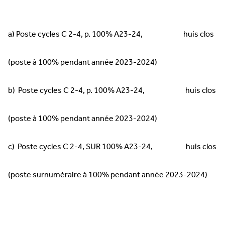
a) Poste cycles C 2-4, p. 100% A23-24, huis clos
(poste à 100% pendant année 2023-2024)
b) Poste cycles C 2-4, p. 100% A23-24, huis clos
(poste à 100% pendant année 2023-2024)
c) Poste cycles C 2-4, SUR 100% A23-24, huis clos
(poste surnuméraire à 100% pendant année 2023-2024)