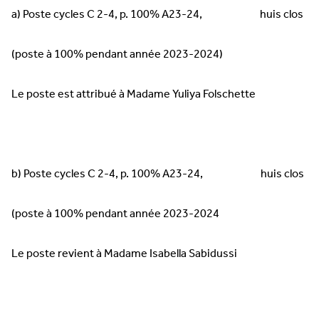
a) Poste cycles C 2-4, p. 100% A23-24, huis clos
(poste à 100% pendant année 2023-2024)
Le poste est attribué à Madame Yuliya Folschette
b) Poste cycles C 2-4, p. 100% A23-24, huis clos
(poste à 100% pendant année 2023-2024
Le poste revient à Madame Isabella Sabidussi