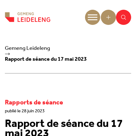
Aller au contenu
Gemeng Leideleng
Rapport de séance du 17 mai 2023
Rapports de séance
publié le 28 juin 2023
Rapport de séance du 17
mai 2023