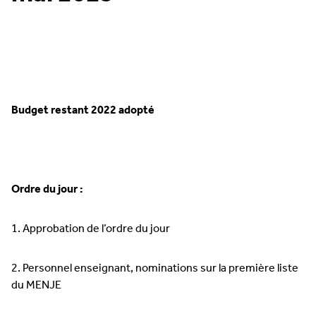
Budget restant 2022 adopté
Ordre du jour :
1. Approbation de l’ordre du jour
2. Personnel enseignant, nominations sur la première liste
du MENJE