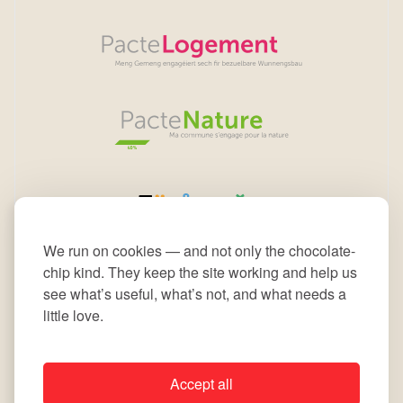
We run on cookies — and not only the chocolate-
chip kind. They keep the site working and help us
see what’s useful, what’s not, and what needs a
little love.
Accept all