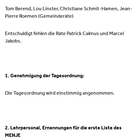
Tom Berend, Lou Linster, Christiane Schmit-Hamen, Jean-
Pierre Roemen (Gemeinderäte)
Entschuldigt fehlen die Räte Patrick Calmus und Marcel
Jakobs.
1. Genehmigung der Tagesordnung:
Die Tagesordnung wird einstimmig angenommen.
2. Lehrpersonal, Ernennungen für die erste Liste des
MENJE