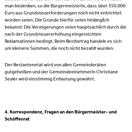
man bedenken, so die Bürgermeisterin, dass über 350.000
Euro aus Grundsteuerforderungen noch nicht entrichtet
worden seien. Die Gründe hierfür seien hinlänglich
bekannt: Die Verzögerungen seien hauptsächlich durch die
nach der Grundsteuererhöhung eingereichten
Reklamationen bedingt. Beim Restbetrag handele es sich
um kleinere Summen, die noch nicht bezahlt wurden.
Der Restantenetat wird von allen Gemeinderäten
gutgeheißen und der Gemeindeeinehmerin Christiane
Seyler wird einstimmig Entlastung gewährt.
4. Korrespondenz, Fragen an den Bürgermeister- und
Schöffenrat