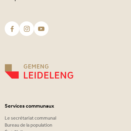
Services communaux
Le secrétariat communal
Bureau de la population