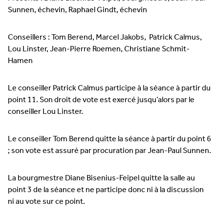
Sunnen, échevin, Raphael Gindt, échevin
Conseillers : Tom Berend, Marcel Jakobs, Patrick Calmus,
Lou Linster, Jean-Pierre Roemen, Christiane Schmit-
Hamen
Le conseiller Patrick Calmus participe à la séance à partir du
point 11. Son droit de vote est exercé jusqu’alors par le
conseiller Lou Linster.
Le conseiller Tom Berend quitte la séance à partir du point 6
; son vote est assuré par procuration par Jean-Paul Sunnen.
La bourgmestre Diane Bisenius-Feipel quitte la salle au
point 3 de la séance et ne participe donc ni à la discussion
ni au vote sur ce point.