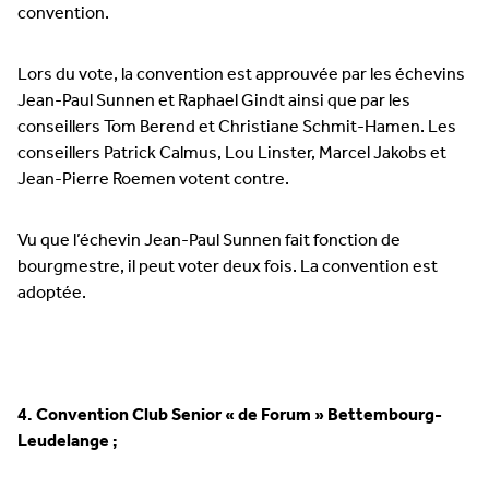
convention.
Lors du vote, la convention est approuvée par les échevins
Jean-Paul Sunnen et Raphael Gindt ainsi que par les
conseillers Tom Berend et Christiane Schmit-Hamen. Les
conseillers Patrick Calmus, Lou Linster, Marcel Jakobs et
Jean-Pierre Roemen votent contre.
Vu que l’échevin Jean-Paul Sunnen fait fonction de
bourgmestre, il peut voter deux fois. La convention est
adoptée.
4. Convention Club Senior « de Forum » Bettembourg-
Leudelange ;