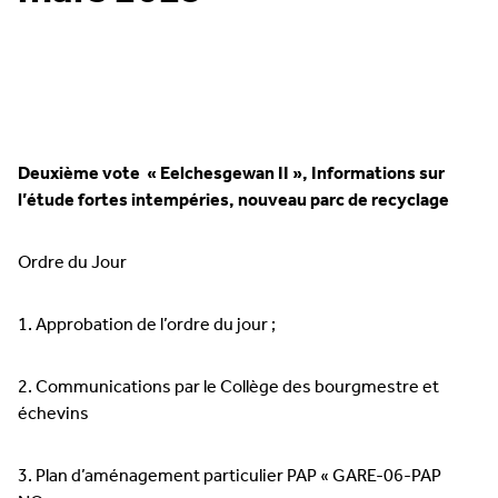
Deuxième vote « Eelchesgewan II », Informations sur
l’étude fortes intempéries, nouveau parc de recyclage
Ordre du Jour
1. Approbation de l’ordre du jour ;
2. Communications par le Collège des bourgmestre et
échevins
3. Plan d’aménagement particulier PAP « GARE-06-PAP