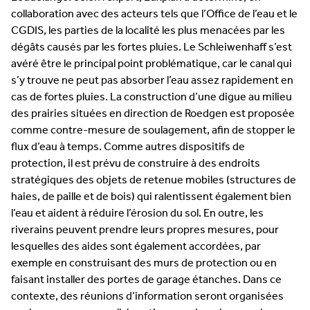
collaboration avec des acteurs tels que l’Office de l’eau et le
CGDIS, les parties de la localité les plus menacées par les
dégâts causés par les fortes pluies. Le Schleiwenhaff s’est
avéré être le principal point problématique, car le canal qui
s’y trouve ne peut pas absorber l’eau assez rapidement en
cas de fortes pluies. La construction d’une digue au milieu
des prairies situées en direction de Roedgen est proposée
comme contre-mesure de soulagement, afin de stopper le
flux d’eau à temps. Comme autres dispositifs de
protection, il est prévu de construire à des endroits
stratégiques des objets de retenue mobiles (structures de
haies, de paille et de bois) qui ralentissent également bien
l’eau et aident à réduire l’érosion du sol. En outre, les
riverains peuvent prendre leurs propres mesures, pour
lesquelles des aides sont également accordées, par
exemple en construisant des murs de protection ou en
faisant installer des portes de garage étanches. Dans ce
contexte, des réunions d’information seront organisées