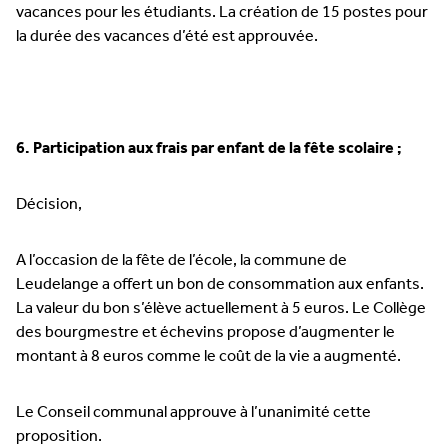
vacances pour les étudiants. La création de 15 postes pour
la durée des vacances d’été est approuvée.
6. Participation aux frais par enfant de la fête scolaire ;
Décision,
A l’occasion de la fête de l’école, la commune de
Leudelange a offert un bon de consommation aux enfants.
La valeur du bon s’élève actuellement à 5 euros. Le Collège
des bourgmestre et échevins propose d’augmenter le
montant à 8 euros comme le coût de la vie a augmenté.
Le Conseil communal approuve à l’unanimité cette
proposition.