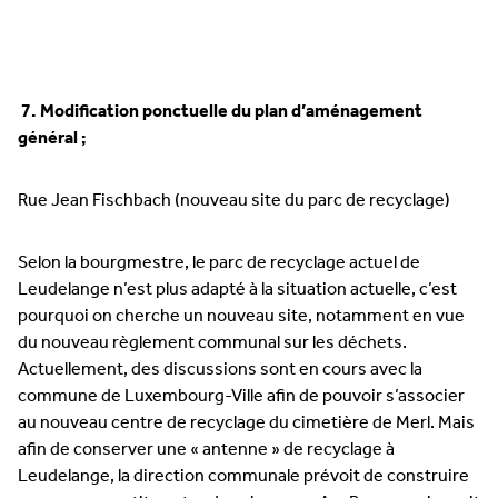
7. Modification ponctuelle du plan d’aménagement
général ;
Rue Jean Fischbach (nouveau site du parc de recyclage)
Selon la bourgmestre, le parc de recyclage actuel de
Leudelange n’est plus adapté à la situation actuelle, c’est
pourquoi on cherche un nouveau site, notamment en vue
du nouveau règlement communal sur les déchets.
Actuellement, des discussions sont en cours avec la
commune de Luxembourg-Ville afin de pouvoir s’associer
au nouveau centre de recyclage du cimetière de Merl. Mais
afin de conserver une « antenne » de recyclage à
Leudelange, la direction communale prévoit de construire