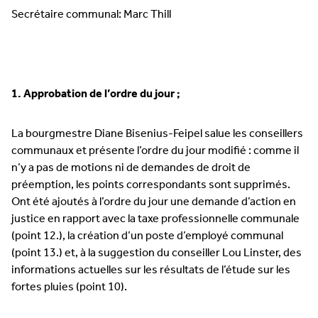
Secrétaire communal: Marc Thill
1. Approbation de l’ordre du jour ;
La bourgmestre Diane Bisenius-Feipel salue les conseillers
communaux et présente l’ordre du jour modifié : comme il
n’y a pas de motions ni de demandes de droit de
préemption, les points correspondants sont supprimés.
Ont été ajoutés à l’ordre du jour une demande d’action en
justice en rapport avec la taxe professionnelle communale
(point 12.), la création d’un poste d’employé communal
(point 13.) et, à la suggestion du conseiller Lou Linster, des
informations actuelles sur les résultats de l’étude sur les
fortes pluies (point 10).