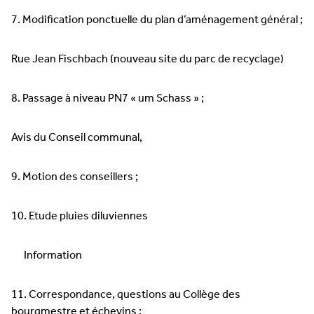
7. Modification ponctuelle du plan d’aménagement général ;
Rue Jean Fischbach (nouveau site du parc de recyclage)
8. Passage à niveau PN7 « um Schass » ;
Avis du Conseil communal,
9. Motion des conseillers ;
10. Etude pluies diluviennes
Information
11. Correspondance, questions au Collège des
bourgmestre et échevins ;