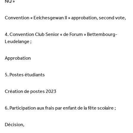
NQ »
Convention « Eelchesgewan II » approbation, second vote,
4. Convention Club Senior « de Forum » Bettembourg-
Leudelange ;
Approbation
5. Postes étudiants
Création de postes 2023
6. Participation aux frais par enfant de la fête scolaire ;
Décision,