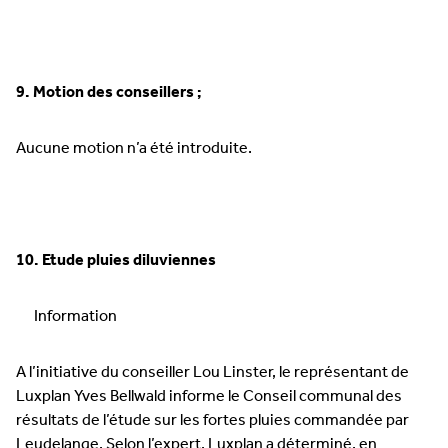
9. Motion des conseillers ;
Aucune motion n’a été introduite.
10. Etude pluies diluviennes
Information
A l’initiative du conseiller Lou Linster, le représentant de
Luxplan Yves Bellwald informe le Conseil communal des
résultats de l’étude sur les fortes pluies commandée par
Leudelange. Selon l’expert, Luxplan a déterminé, en