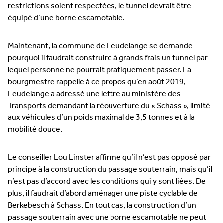
restrictions soient respectées, le tunnel devrait être
équipé d’une borne escamotable.
Maintenant, la commune de Leudelange se demande
pourquoi il faudrait construire à grands frais un tunnel par
lequel personne ne pourrait pratiquement passer. La
bourgmestre rappelle à ce propos qu’en août 2019,
Leudelange a adressé une lettre au ministère des
Transports demandant la réouverture du « Schass », limité
aux véhicules d’un poids maximal de 3,5 tonnes et à la
mobilité douce.
Le conseiller Lou Linster affirme qu’il n’est pas opposé par
principe à la construction du passage souterrain, mais qu’il
n’est pas d’accord avec les conditions qui y sont liées. De
plus, il faudrait d’abord aménager une piste cyclable de
Berkebësch à Schass. En tout cas, la construction d’un
passage souterrain avec une borne escamotable ne peut