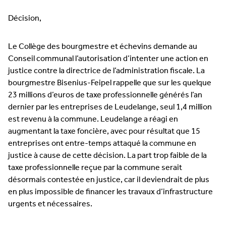
Décision,
Le Collège des bourgmestre et échevins demande au
Conseil communal l’autorisation d’intenter une action en
justice contre la directrice de l’administration fiscale. La
bourgmestre Bisenius-Feipel rappelle que sur les quelque
23 millions d’euros de taxe professionnelle générés l’an
dernier par les entreprises de Leudelange, seul 1,4 million
est revenu à la commune. Leudelange a réagi en
augmentant la taxe foncière, avec pour résultat que 15
entreprises ont entre-temps attaqué la commune en
justice à cause de cette décision. La part trop faible de la
taxe professionnelle reçue par la commune serait
désormais contestée en justice, car il deviendrait de plus
en plus impossible de financer les travaux d’infrastructure
urgents et nécessaires.