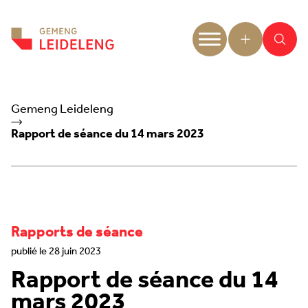
Aller au contenu
Gemeng Leideleng
Rapport de séance du 14 mars 2023
Rapports de séance
publié le 28 juin 2023
Rapport de séance du 14
mars 2023