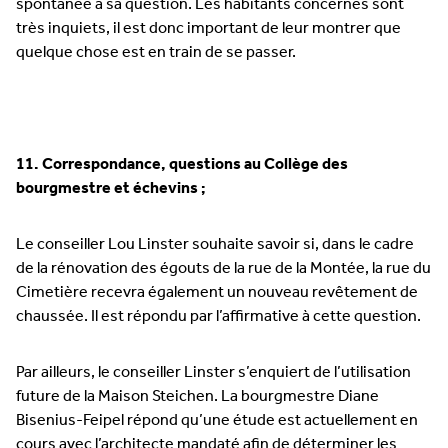
spontanée à sa question. Les habitants concernés sont
très inquiets, il est donc important de leur montrer que
quelque chose est en train de se passer.
11. Correspondance, questions au Collège des
bourgmestre et échevins ;
Le conseiller Lou Linster souhaite savoir si, dans le cadre
de la rénovation des égouts de la rue de la Montée, la rue du
Cimetière recevra également un nouveau revêtement de
chaussée. Il est répondu par l’affirmative à cette question.
Par ailleurs, le conseiller Linster s’enquiert de l’utilisation
future de la Maison Steichen. La bourgmestre Diane
Bisenius-Feipel répond qu’une étude est actuellement en
cours avec l’architecte mandaté afin de déterminer les