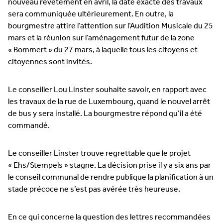
nouveau revêtement en avril, la date exacte des travaux
sera communiquée ultérieurement. En outre, la
bourgmestre attire l’attention sur l’Audition Musicale du 25
mars et la réunion sur l’aménagement futur de la zone
« Bommert » du 27 mars, à laquelle tous les citoyens et
citoyennes sont invités.
Le conseiller Lou Linster souhaite savoir, en rapport avec
les travaux de la rue de Luxembourg, quand le nouvel arrêt
de bus y sera installé. La bourgmestre répond qu’il a été
commandé.
Le conseiller Linster trouve regrettable que le projet
« Ehs/Stempels » stagne. La décision prise il y a six ans par
le conseil communal de rendre publique la planification à un
stade précoce ne s’est pas avérée très heureuse.
En ce qui concerne la question des lettres recommandées