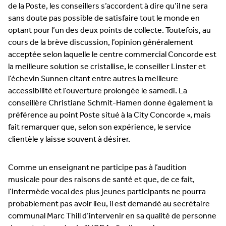
de la Poste, les conseillers s’accordent à dire qu’il ne sera
sans doute pas possible de satisfaire tout le monde en
optant pour l’un des deux points de collecte. Toutefois, au
cours de la brève discussion, l’opinion généralement
acceptée selon laquelle le centre commercial Concorde est
la meilleure solution se cristallise, le conseiller Linster et
l’échevin Sunnen citant entre autres la meilleure
accessibilité et l’ouverture prolongée le samedi. La
conseillère Christiane Schmit-Hamen donne également la
préférence au point Poste situé à la City Concorde », mais
fait remarquer que, selon son expérience, le service
clientèle y laisse souvent à désirer.
Comme un enseignant ne participe pas à l’audition
musicale pour des raisons de santé et que, de ce fait,
l’intermède vocal des plus jeunes participants ne pourra
probablement pas avoir lieu, il est demandé au secrétaire
communal Marc Thill d’intervenir en sa qualité de personne