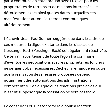
par la commune en collaboration avec Luxplan pour les
propriétaires de terrains et de maisons intéressés. Le
déroulement exact ainsi que les dates auxquelles ces
manifestations auront lieu seront communiqués
ultérieurement.
L’échevin Jean-Paul Sunnen suggère que dans le cadre de
ces mesures, la digue existante dans le ruisseau de
Cessange Bach (Zessinger Bach) soit également réactivée.
Ce terrain appartenant de toute façon à la commune,
d’éventuelles négociations avec les propriétaires fonciers
ne seraient plus nécessaires. L’échevin remarque en outre
que la réalisation des mesures proposées dépend
notamment des autorisations des administrations
compétentes. Il y a eu quelques réactions préalables qui
laissent supposer que la réalisation ne sera pas facile.
Le conseiller Lou Linster remercie pour la réaction