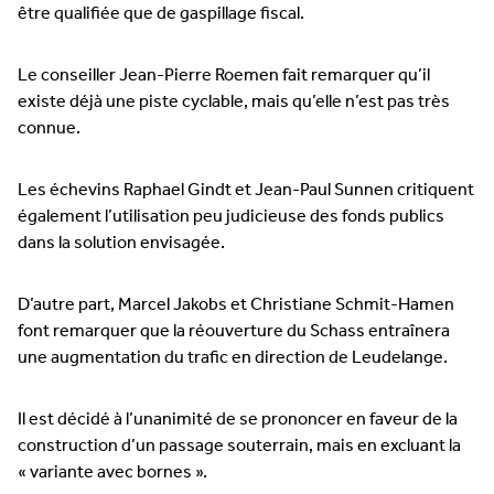
être qualifiée que de gaspillage fiscal.
Le conseiller Jean-Pierre Roemen fait remarquer qu’il
existe déjà une piste cyclable, mais qu’elle n’est pas très
connue.
Les échevins Raphael Gindt et Jean-Paul Sunnen critiquent
également l’utilisation peu judicieuse des fonds publics
dans la solution envisagée.
D’autre part, Marcel Jakobs et Christiane Schmit-Hamen
font remarquer que la réouverture du Schass entraînera
une augmentation du trafic en direction de Leudelange.
Il est décidé à l’unanimité de se prononcer en faveur de la
construction d’un passage souterrain, mais en excluant la
« variante avec bornes ».