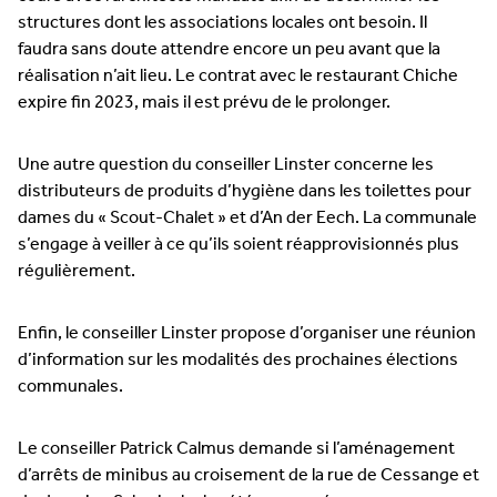
structures dont les associations locales ont besoin. Il
faudra sans doute attendre encore un peu avant que la
réalisation n’ait lieu. Le contrat avec le restaurant Chiche
expire fin 2023, mais il est prévu de le prolonger.
Une autre question du conseiller Linster concerne les
distributeurs de produits d’hygiène dans les toilettes pour
dames du « Scout-Chalet » et d’An der Eech. La communale
s’engage à veiller à ce qu’ils soient réapprovisionnés plus
régulièrement.
Enfin, le conseiller Linster propose d’organiser une réunion
d’information sur les modalités des prochaines élections
communales.
Le conseiller Patrick Calmus demande si l’aménagement
d’arrêts de minibus au croisement de la rue de Cessange et