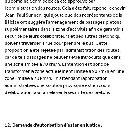
du domaine Schmiseleck a été approuvé par
l’administration des routes. Cela a été fait, répond l’échevin
Jean-Paul Sunnen, qui ajoute que des représentants de la
Bâloise ont suggéré l’aménagement de passages piétons
supplémentaires dans la zone d’activités afin de garantir la
sécurité de leurs collaborateurs et des autres piétons qui
doivent traverser la rue pour prendre le bus. Cette
proposition a été rejetée par l’administration des routes,
car de tels passages ne peuvent être introduits que dans
une zone limitée à 70 km/h. L’intention est donc de
transformer la zone actuellement limitée à 90 km/h en une
zone limitée à 70 km/h. En attendant l’approbation
administrative, une solution provisoire est en cours
d’élaboration pour améliorer la sécurité des piétons.
12. Demande d’autorisation d’ester en justice ;