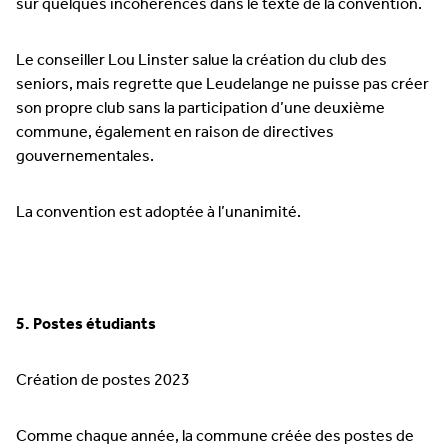
sur quelques incohérences dans le texte de la convention.
Le conseiller Lou Linster salue la création du club des
seniors, mais regrette que Leudelange ne puisse pas créer
son propre club sans la participation d’une deuxième
commune, également en raison de directives
gouvernementales.
La convention est adoptée à l’unanimité.
5. Postes étudiants
Création de postes 2023
Comme chaque année, la commune créée des postes de