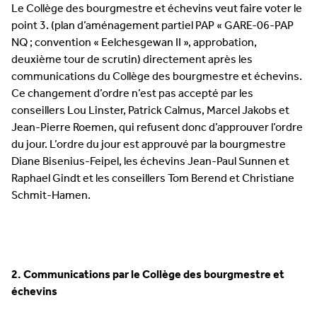
Le Collège des bourgmestre et échevins veut faire voter le
point 3. (plan d’aménagement partiel PAP « GARE-06-PAP
NQ ; convention « Eelchesgewan II », approbation,
deuxième tour de scrutin) directement après les
communications du Collège des bourgmestre et échevins.
Ce changement d’ordre n’est pas accepté par les
conseillers Lou Linster, Patrick Calmus, Marcel Jakobs et
Jean-Pierre Roemen, qui refusent donc d’approuver l’ordre
du jour. L’ordre du jour est approuvé par la bourgmestre
Diane Bisenius-Feipel, les échevins Jean-Paul Sunnen et
Raphael Gindt et les conseillers Tom Berend et Christiane
Schmit-Hamen.
2. Communications par le Collège des bourgmestre et
échevins