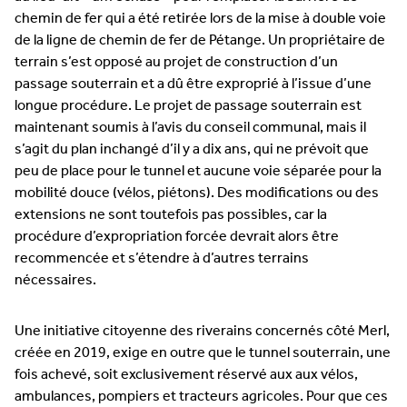
chemin de fer qui a été retirée lors de la mise à double voie
de la ligne de chemin de fer de Pétange. Un propriétaire de
terrain s’est opposé au projet de construction d’un
passage souterrain et a dû être exproprié à l’issue d’une
longue procédure. Le projet de passage souterrain est
maintenant soumis à l’avis du conseil communal, mais il
s’agit du plan inchangé d’il y a dix ans, qui ne prévoit que
peu de place pour le tunnel et aucune voie séparée pour la
mobilité douce (vélos, piétons). Des modifications ou des
extensions ne sont toutefois pas possibles, car la
procédure d’expropriation forcée devrait alors être
recommencée et s’étendre à d’autres terrains
nécessaires.
Une initiative citoyenne des riverains concernés côté Merl,
créée en 2019, exige en outre que le tunnel souterrain, une
fois achevé, soit exclusivement réservé aux aux vélos,
ambulances, pompiers et tracteurs agricoles. Pour que ces