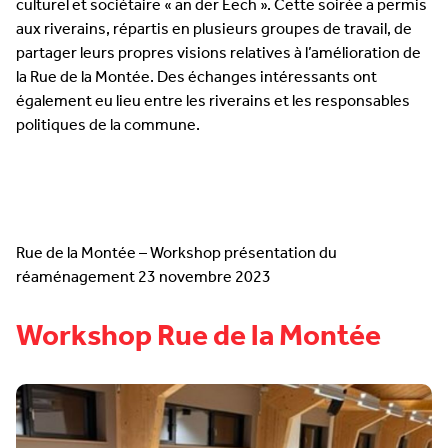
culturel et sociétaire « an der Eech ». Cette soirée a permis
aux riverains, répartis en plusieurs groupes de travail, de
partager leurs propres visions relatives à l’amélioration de
la Rue de la Montée. Des échanges intéressants ont
également eu lieu entre les riverains et les responsables
politiques de la commune.
Rue de la Montée – Workshop présentation du
réaménagement 23 novembre 2023
Workshop Rue de la Montée