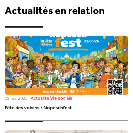
Actualités en relation
Actualité
Vie sociale
19 mai 2026
·
Fête des voisins / Nopeschfest