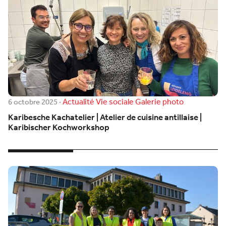
Actualité
Vie sociale
Galerie photo
6 octobre 2025
·
Karibesche Kachatelier | Atelier de cuisine antillaise |
Karibischer Kochworkshop