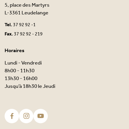
5, place des Martyrs
L-3361 Leudelange
Tel.
37 92 92 -1
Fax.
37 92 92 - 219
Horaires
Lundi - Vendredi
8h00 - 11h30
13h30 - 16h00
Jusqu’à 18h30 le Jeudi