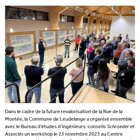
Dans le cadre de la future revalorisation de la Rue de la
Montée, la Commune de Leudelange a organisé ensemble
avec le Bureau d’études d’ingénieurs-conseils
Schroeder et
Associés
un workshop le 23 novembre 2023 au Centre