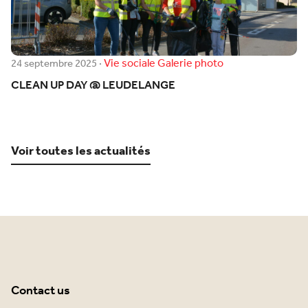
Vie sociale
Galerie photo
24 septembre 2025
·
CLEAN UP DAY @ LEUDELANGE
Voir toutes les actualités
Contact us