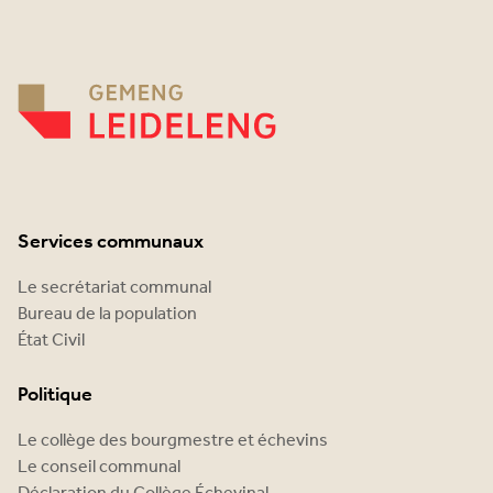
Services communaux
Le secrétariat communal
Bureau de la population
État Civil
Politique
Le collège des bourgmestre et échevins
Le conseil communal