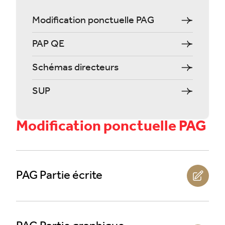
Modification ponctuelle PAG
PAP QE
Schémas directeurs
SUP
Modification ponctuelle PAG
PAG Partie écrite