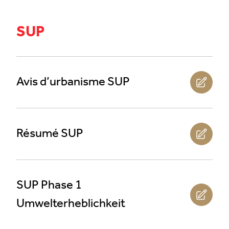
SUP
Avis d’urbanisme SUP
Résumé SUP
SUP Phase 1
Umwelterheblichkeit