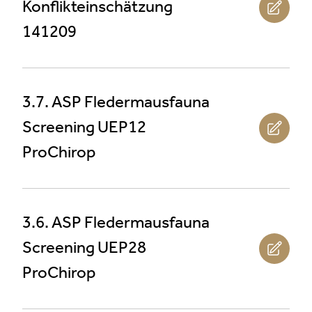
Konflikteinschätzung
141209
3.7. ASP Fledermausfauna
Screening UEP12
ProChirop
3.6. ASP Fledermausfauna
Screening UEP28
ProChirop