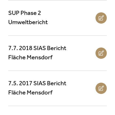
SUP Phase 2
Umweltbericht
7.7. 2018 SIAS Bericht
Fläche Mensdorf
7.5. 2017 SIAS Bericht
Fläche Mensdorf