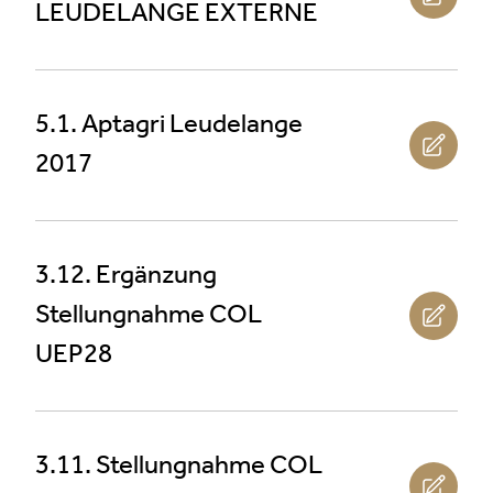
LEUDELANGE EXTERNE
5.1. Aptagri Leudelange
2017
3.12. Ergänzung
Stellungnahme COL
UEP28
3.11. Stellungnahme COL