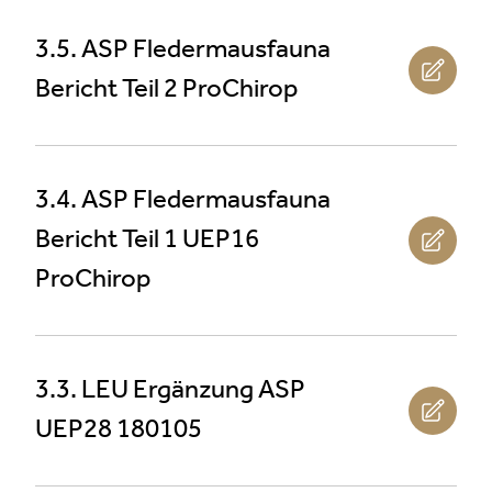
3.5. ASP Fledermausfauna
Bericht Teil 2 ProChirop
3.4. ASP Fledermausfauna
Bericht Teil 1 UEP16
ProChirop
3.3. LEU Ergänzung ASP
UEP28 180105