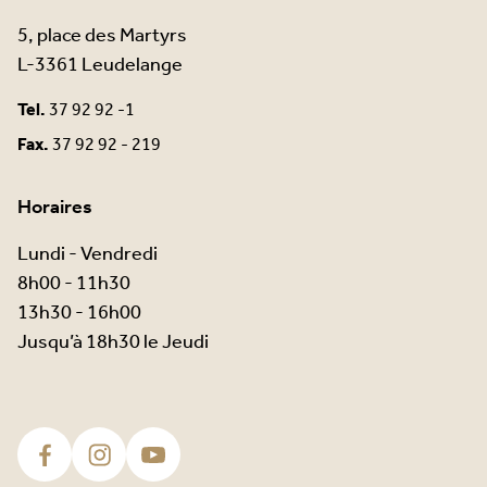
5, place des Martyrs
L-3361 Leudelange
Tel.
37 92 92 -1
Fax.
37 92 92 - 219
Horaires
Lundi - Vendredi
8h00 - 11h30
13h30 - 16h00
Jusqu’à 18h30 le Jeudi