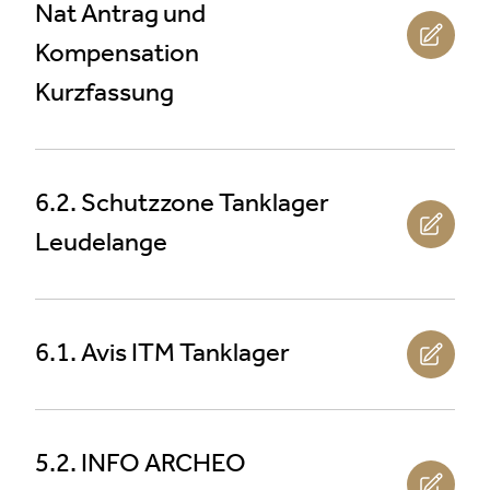
Nat Antrag und
Kompensation
Kurzfassung
6.2. Schutzzone Tanklager
Leudelange
6.1. Avis ITM Tanklager
5.2. INFO ARCHEO