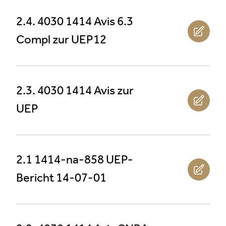
2.4. 4030 1414 Avis 6.3
Compl zur UEP12
2.3. 4030 1414 Avis zur
UEP
2.1 1414-na-858 UEP-
Bericht 14-07-01