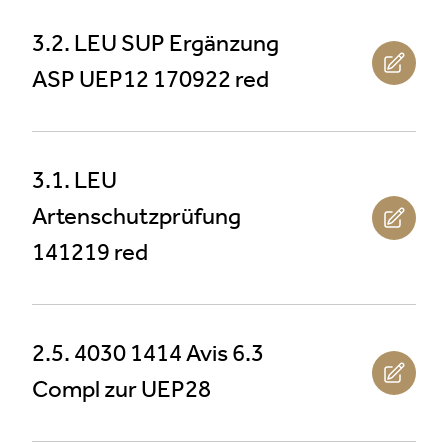
3.2. LEU SUP Ergänzung
ASP UEP12 170922 red
3.1. LEU
Artenschutzprüfung
141219 red
2.5. 4030 1414 Avis 6.3
Compl zur UEP28