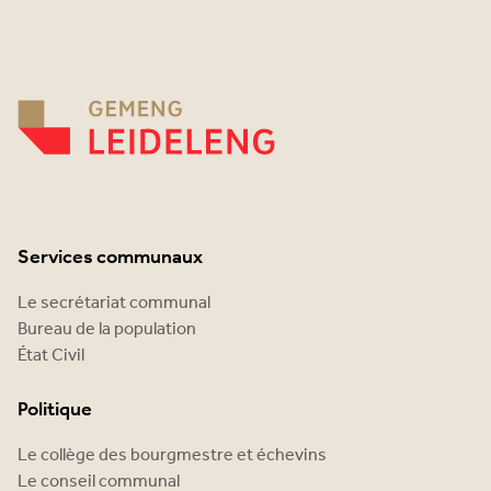
Services communaux
Le secrétariat communal
Bureau de la population
État Civil
Politique
Le collège des bourgmestre et échevins
Le conseil communal