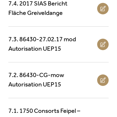
7.4. 2017 SIAS Bericht
Fläche Greiveldange
7.3. 86430-27.02.17 mod
Autorisation UEP15
7.2. 86430-CG-mow
Autorisation UEP15
7.1. 1750 Consorts Feipel –