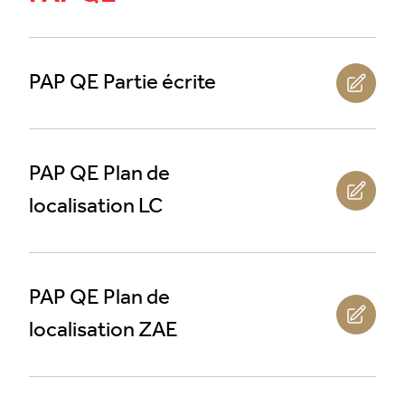
PAP QE Partie écrite
PAP QE Plan de
localisation LC
PAP QE Plan de
localisation ZAE