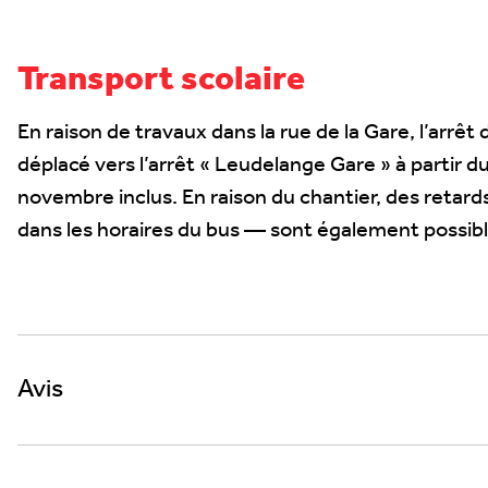
Transport scolaire
En raison de travaux dans la rue de la Gare, l’arrêt
déplacé vers l’arrêt « Leudelange Gare » à partir du
novembre inclus. En raison du chantier, des retard
dans les horaires du bus — sont également possibl
Avis