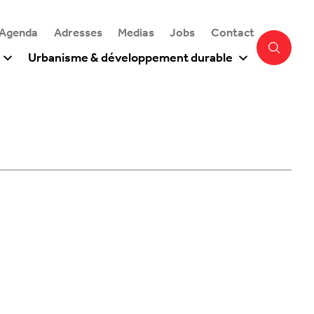
 Agenda
Adresses
Medias
Jobs
Contact
Urbanisme & développement durable