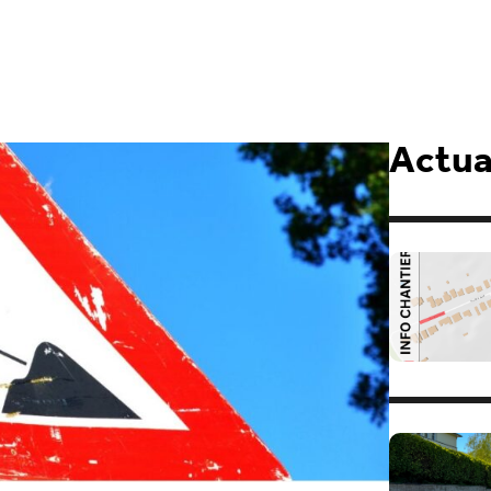
Actual