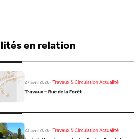
ités en relation
Travaux & Circulation
Actualité
27 avril 2026
·
Travaux – Rue de la Forêt
Travaux & Circulation
Actualité
23 avril 2026
·