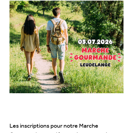
Les inscriptions pour notre Marche