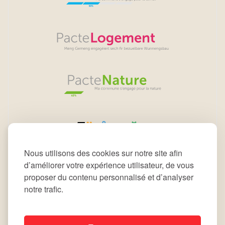
Nous utilisons des cookies sur notre site afin
d’améliorer votre expérience utilisateur, de vous
proposer du contenu personnalisé et d’analyser
notre trafic.