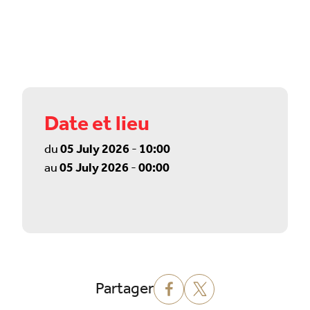
Date et lieu
du
05 July 2026
-
10:00
au
05 July 2026
-
00:00
Partager