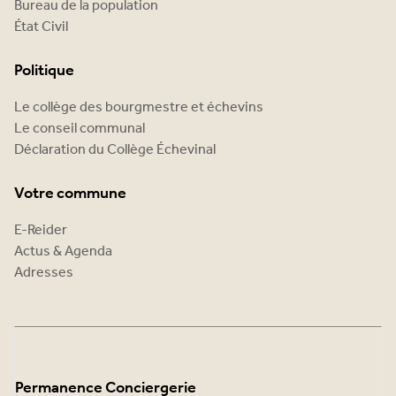
Bureau de la population
État Civil
Politique
Le collège des bourgmestre et échevins
Le conseil communal
Déclaration du Collège Échevinal
Votre commune
E-Reider
Actus & Agenda
Adresses
Permanence Conciergerie