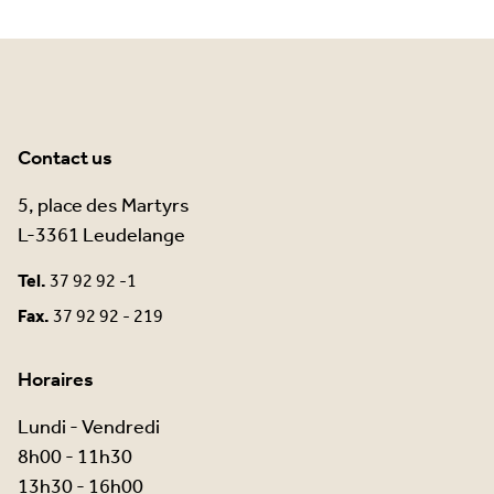
Contact us
5, place des Martyrs
L-3361 Leudelange
Tel.
37 92 92 -1
Fax.
37 92 92 - 219
Horaires
Lundi - Vendredi
8h00 - 11h30
13h30 - 16h00