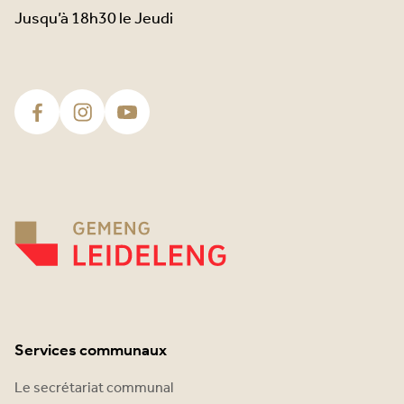
Jusqu’à 18h30 le Jeudi
Services communaux
Le secrétariat communal