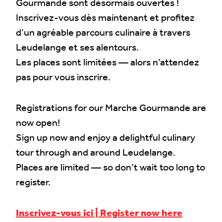
Gourmande sont désormais ouvertes !
Inscrivez-vous dès maintenant et profitez
d’un agréable parcours culinaire à travers
Leudelange et ses alentours.
Les places sont limitées — alors n’attendez
pas pour vous inscrire.
Registrations for our Marche Gourmande are
now open!
Sign up now and enjoy a delightful culinary
tour through and around Leudelange.
Places are limited — so don’t wait too long to
register.
Inscrivez-vous ici | Register now here