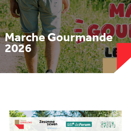
Marche Gourmande
2026