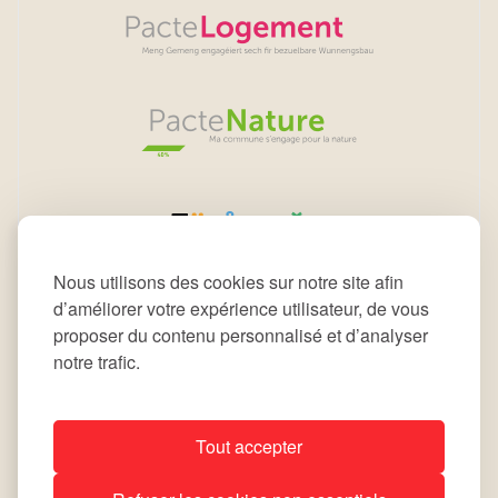
Nous utilisons des cookies sur notre site afin
d’améliorer votre expérience utilisateur, de vous
proposer du contenu personnalisé et d’analyser
notre trafic.
Tout accepter
All rights reserved © 2026 Commune de Leudelange