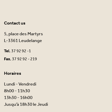
Contact us
5, place des Martyrs
L-3361 Leudelange
Tel.
37 92 92 -1
Fax.
37 92 92 - 219
Horaires
Lundi - Vendredi
8h00 - 11h30
13h30 - 16h00
Jusqu’à 18h30 le Jeudi