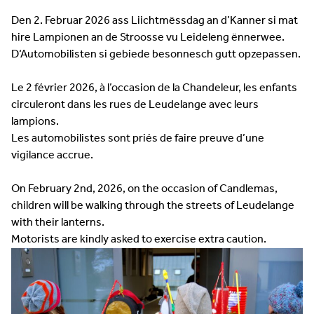
Den 2. Februar 2026 ass Liichtmëssdag an d’Kanner si mat
hire Lampionen an de Stroosse vu Leideleng ënnerwee.
D‘Automobilisten si gebiede besonnesch gutt opzepassen.
Le 2 février 2026, à l’occasion de la Chandeleur, les enfants
circuleront dans les rues de Leudelange avec leurs
lampions.
Les automobilistes sont priés de faire preuve d’une
vigilance accrue.
On February 2nd, 2026, on the occasion of Candlemas,
children will be walking through the streets of Leudelange
with their lanterns.
Motorists are kindly asked to exercise extra caution.