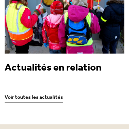
Actualités en relation
Voir toutes les actualités