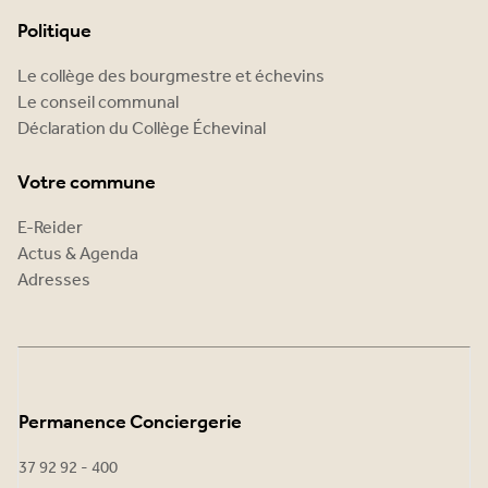
Politique
Le collège des bourgmestre et échevins
Le conseil communal
Déclaration du Collège Échevinal
Votre commune
E-Reider
Actus & Agenda
Adresses
Permanence Conciergerie
37 92 92 - 400