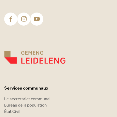
Services communaux
Le secrétariat communal
Bureau de la population
État Civil