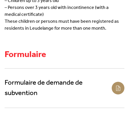
– Children up to 3 years old
– Persons over 3 years old with incontinence (with a
medical certificate)
These children or persons must have been registered as
residents in Leudelange for more than one month.
Formulaire
Formulaire de demande de
subvention