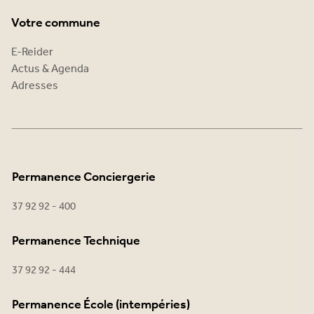
Votre commune
E-Reider
Actus & Agenda
Adresses
Permanence Conciergerie
37 92 92 - 400
Permanence Technique
37 92 92 - 444
Permanence École (intempéries)