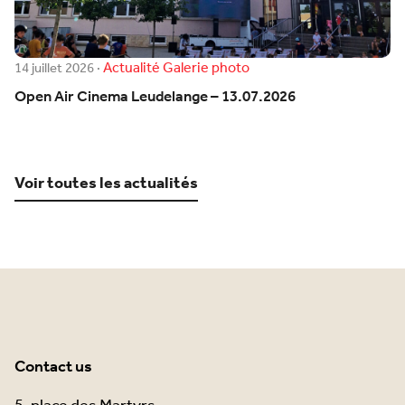
Actualité
Galerie photo
14 juillet 2026
·
Open Air Cinema Leudelange – 13.07.2026
Voir toutes les actualités
Contact us