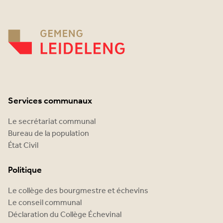
Services communaux
Le secrétariat communal
Bureau de la population
État Civil
Politique
Le collège des bourgmestre et échevins
Le conseil communal
Déclaration du Collège Échevinal