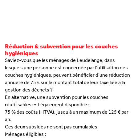
Réduction & subvention pour les couches
hygiéniques
Saviez-vous que les ménages de Leudelange, dans
lesquels une personne est concernée par l’utilisation des
couches hygiéniques, peuvent bénéficier d’une réduction
annuelle de 75 € sur le montant total de leur taxe liée à la
gestion des déchets ?
En alternative, une subvention pour les couches
réutilisables est également disponible :
75 % des coûts (HTVA), jusqu’à un maximum de 125 € par
an.
Ces deux subsides ne sont pas cumulables.
Ménages éligibles :