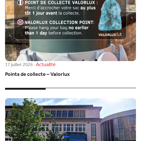
Actualité
17 juillet 2026
·
Points de collecte – Valorlux