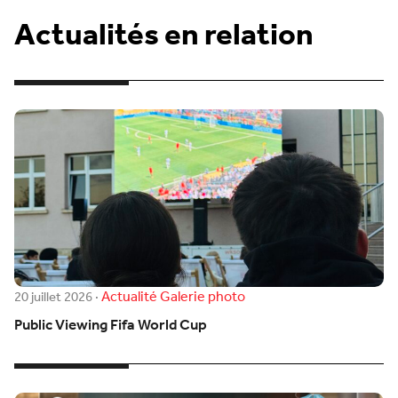
Actualités en relation
Actualité
Galerie photo
20 juillet 2026
·
Public Viewing Fifa World Cup