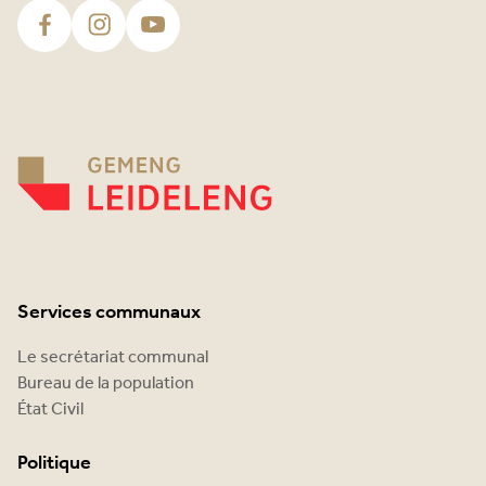
Services communaux
Le secrétariat communal
Bureau de la population
État Civil
Politique