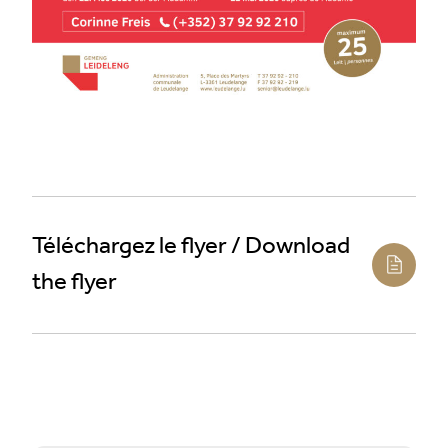
Téléchargez le flyer / Download
the flyer