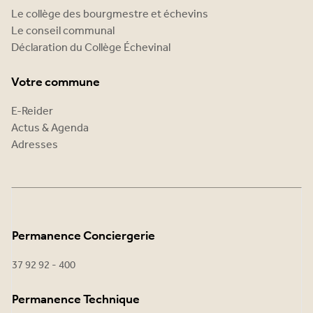
Le collège des bourgmestre et échevins
Le conseil communal
Déclaration du Collège Échevinal
Votre commune
E-Reider
Actus & Agenda
Adresses
Permanence Conciergerie
37 92 92 - 400
Permanence Technique