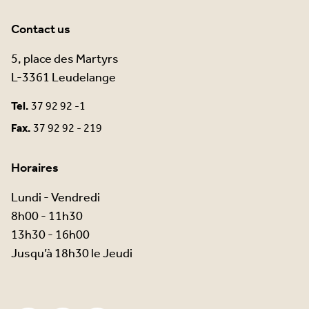
Contact us
5, place des Martyrs
L-3361 Leudelange
Tel.
37 92 92 -1
Fax.
37 92 92 - 219
Horaires
Lundi - Vendredi
8h00 - 11h30
13h30 - 16h00
Jusqu’à 18h30 le Jeudi