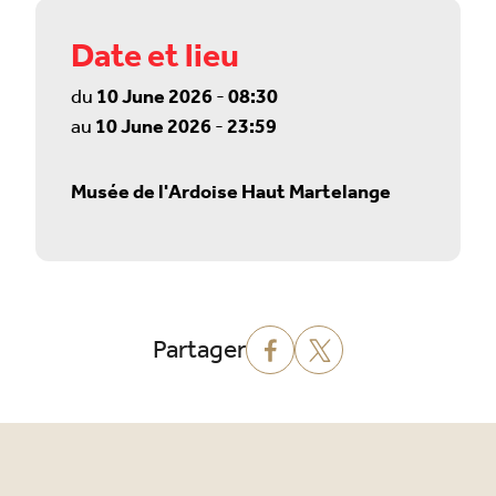
Date et lieu
du
10 June 2026
-
08:30
au
10 June 2026
-
23:59
Musée de l'Ardoise Haut Martelange
Partager