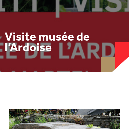
Visite musée de
l’Ardoise