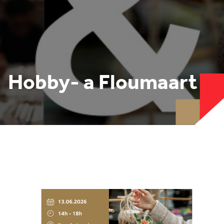
Hobby- a Floumaart