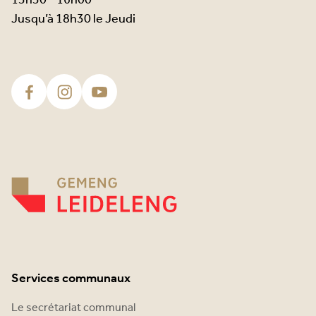
13h30 - 16h00
Jusqu’à 18h30 le Jeudi
Services communaux
Le secrétariat communal