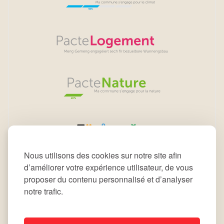
Nous utilisons des cookies sur notre site afin
d’améliorer votre expérience utilisateur, de vous
proposer du contenu personnalisé et d’analyser
notre trafic.