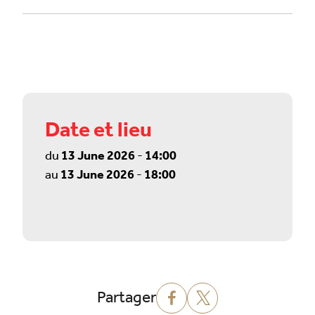
Date et lieu
du
13 June 2026
-
14:00
au
13 June 2026
-
18:00
Partager