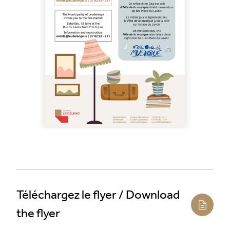
Téléchargez le flyer / Download
the flyer