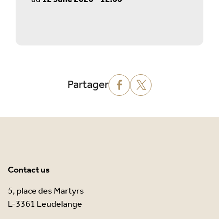
Partager
Contact us
5, place des Martyrs
L-3361 Leudelange