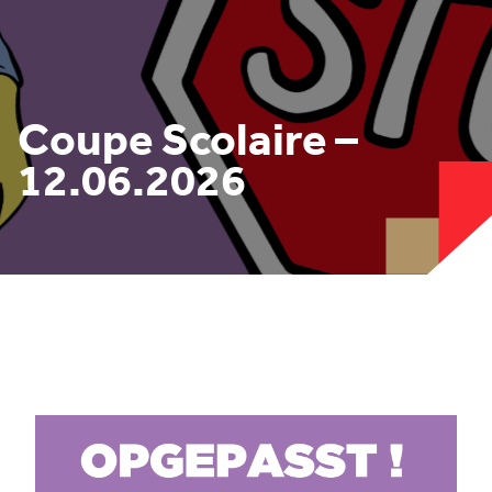
Coupe Scolaire –
12.06.2026