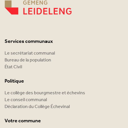
Services communaux
Le secrétariat communal
Bureau de la population
État Civil
Politique
Le collège des bourgmestre et échevins
Le conseil communal
Déclaration du Collège Échevinal
Votre commune