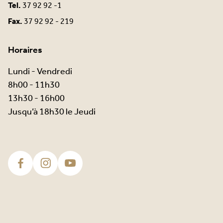
Tel.
37 92 92 -1
Fax.
37 92 92 - 219
Horaires
Lundi - Vendredi
8h00 - 11h30
13h30 - 16h00
Jusqu’à 18h30 le Jeudi