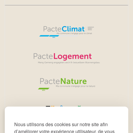
Nous utilisons des cookies sur notre site afin
d’améliorer votre expérience utilisateur, de vous