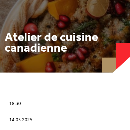
Atelier de cuisine
canadienne
18:30
14.03.2025