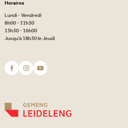
Horaires
Lundi - Vendredi
8h00 - 11h30
13h30 - 16h00
Jusqu’à 18h30 le Jeudi