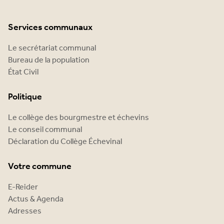
Services communaux
Le secrétariat communal
Bureau de la population
État Civil
Politique
Le collège des bourgmestre et échevins
Le conseil communal
Déclaration du Collège Échevinal
Votre commune
E-Reider
Actus & Agenda
Adresses