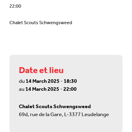
22:00
Chalet Scouts Schwengsweed
Date et lieu
du
14 March 2025
-
18:30
au
14 March 2025
-
22:00
Chalet Scouts Schwengsweed
69d, rue de la Gare, L-3377 Leudelange