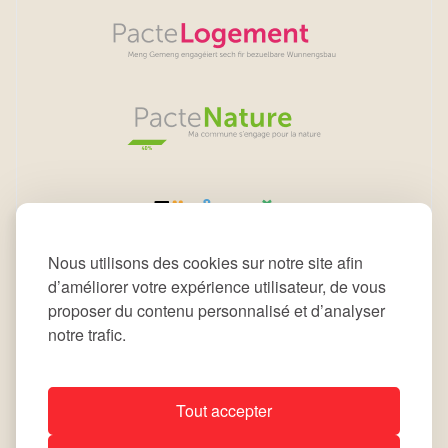
Nous utilisons des cookies sur notre site afin
d’améliorer votre expérience utilisateur, de vous
proposer du contenu personnalisé et d’analyser
notre trafic.
Tout accepter
All rights reserved © 2026 Commune de Leudelange