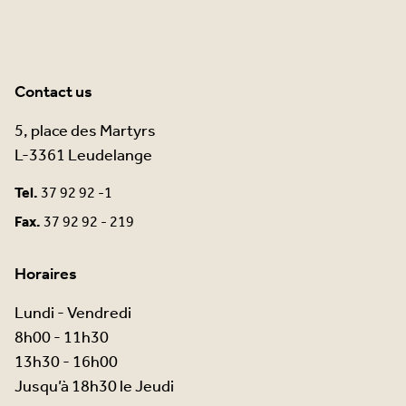
Contact us
5, place des Martyrs
L-3361 Leudelange
Tel.
37 92 92 -1
Fax.
37 92 92 - 219
Horaires
Lundi - Vendredi
8h00 - 11h30
13h30 - 16h00
Jusqu’à 18h30 le Jeudi