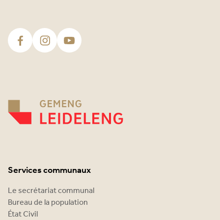
Services communaux
Le secrétariat communal
Bureau de la population
État Civil