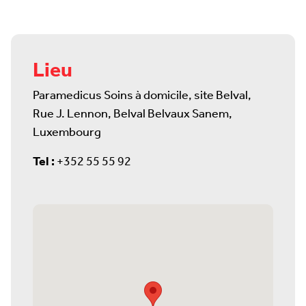
Lieu
Paramedicus Soins à domicile, site Belval,
Rue J. Lennon, Belval Belvaux Sanem,
Luxembourg
Tel :
+352 55 55 92