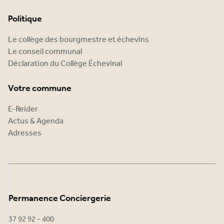
Politique
Le collège des bourgmestre et échevins
Le conseil communal
Déclaration du Collège Échevinal
Votre commune
E-Reider
Actus & Agenda
Adresses
Permanence Conciergerie
37 92 92 - 400