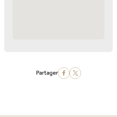
Partager