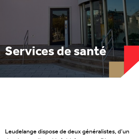
Services de santé
Leudelange dispose de deux généralistes, d’un