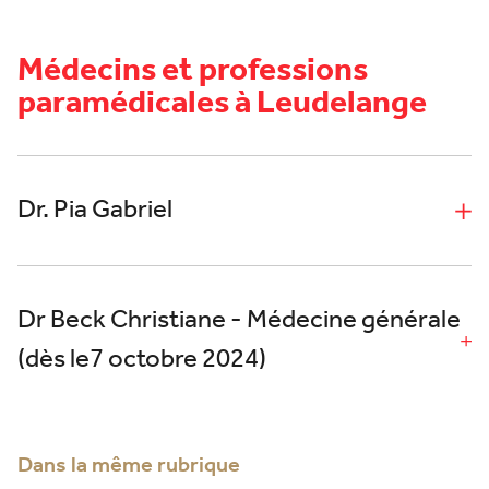
Médecins et professions
paramédicales à Leudelange
Dr. Pia Gabriel
Dr Beck Christiane - Médecine générale
(dès le7 octobre 2024)
Dans la même rubrique