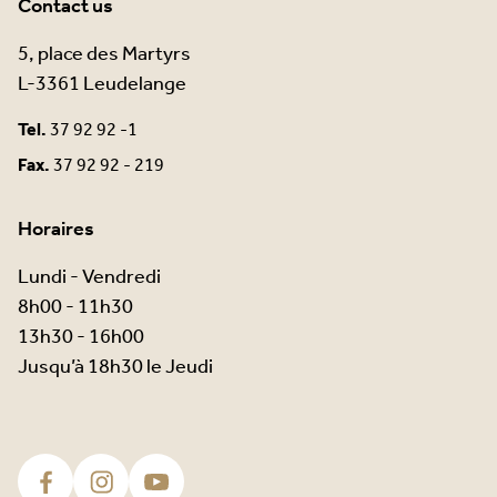
Contact us
5, place des Martyrs
L-3361 Leudelange
Tel.
37 92 92 -1
Fax.
37 92 92 - 219
Horaires
Lundi - Vendredi
8h00 - 11h30
13h30 - 16h00
Jusqu’à 18h30 le Jeudi