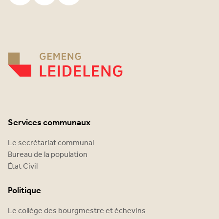
Services communaux
Le secrétariat communal
Bureau de la population
État Civil
Politique
Le collège des bourgmestre et échevins