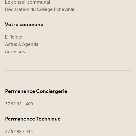
Le conseil communal
Déclaration du Collège Échevinal
Votre commune
E-Reider
Actus & Agenda
Adresses
Permanence Conciergerie
37 92 92 - 400
Permanence Technique
37 92 92 - 444