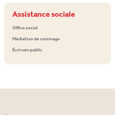
Assistance sociale
Office social
Médiation de voisinage
Écrivain public