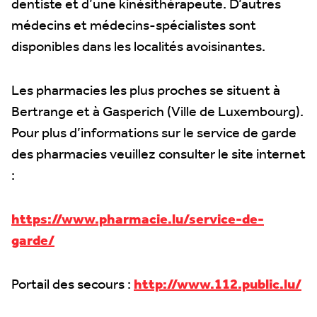
dentiste et d’une kinésithérapeute. D’autres
médecins et médecins-spécialistes sont
disponibles dans les localités avoisinantes.
Les pharmacies les plus proches se situent à
Bertrange et à Gasperich (Ville de Luxembourg).
Pour plus d’informations sur le service de garde
des pharmacies veuillez consulter le site internet
:
https://www.pharmacie.lu/service-de-
garde/
Portail des secours :
http://www.112.public.lu/