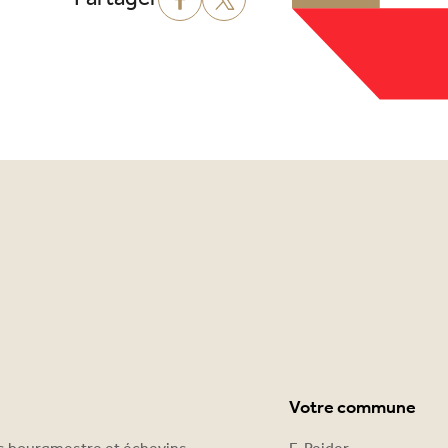
Votre commune