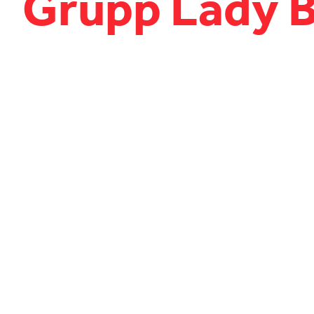
Grupp Lady B