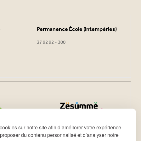
e
Permanence École (intempéries)
37 92 92 - 300
cookies sur notre site afin d’améliorer votre expérience
s proposer du contenu personnalisé et d’analyser notre