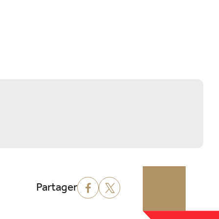
Partager