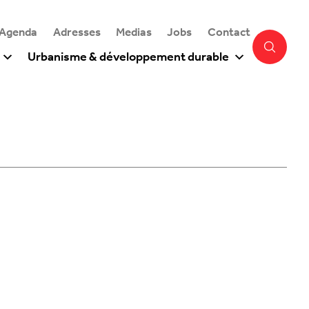
 Agenda
Adresses
Medias
Jobs
Contact
Urbanisme & développement durable