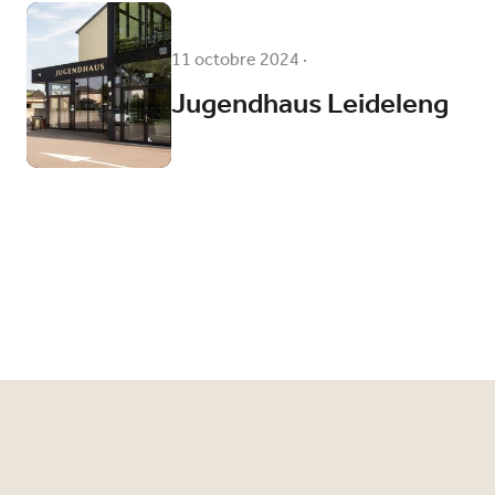
11 octobre 2024
·
Jugendhaus Leideleng