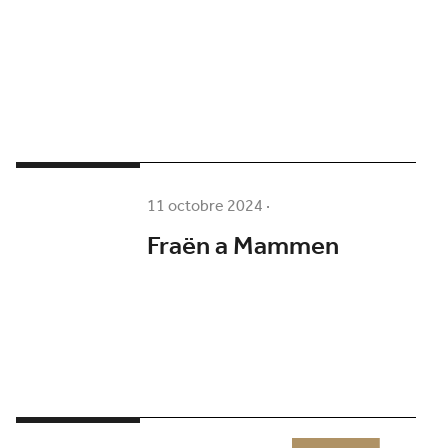
11 octobre 2024
·
Fraën a Mammen