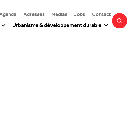
 Agenda
Adresses
Medias
Jobs
Contact
Urbanisme & développement durable