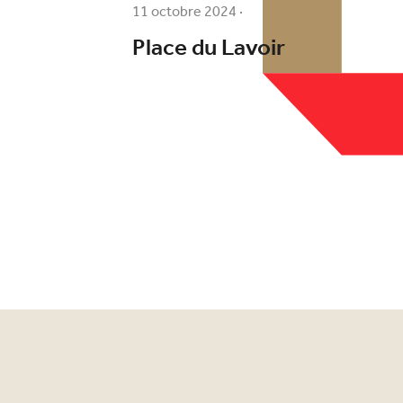
11 octobre 2024
·
Place du Lavoir