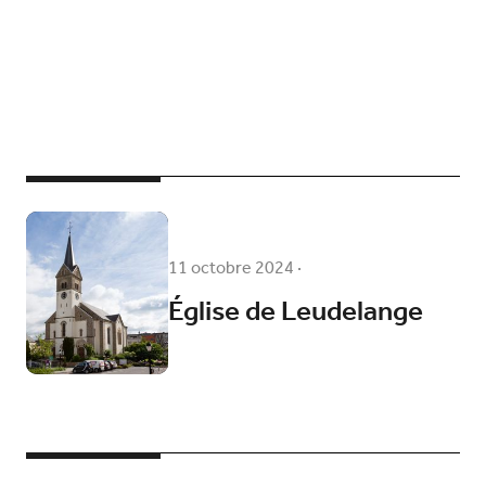
11 octobre 2024
·
Église de Leudelange