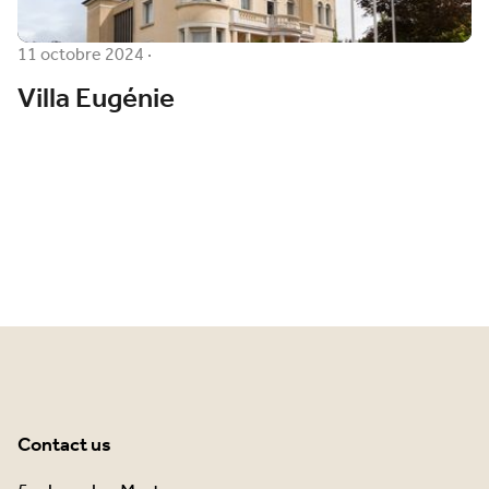
11 octobre 2024
·
Villa Eugénie
Contact us