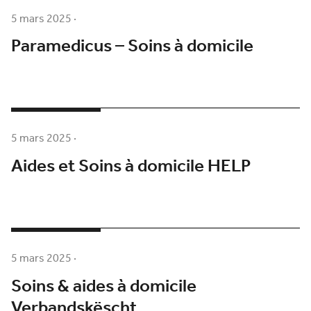
5 mars 2025
·
Paramedicus – Soins à domicile
5 mars 2025
·
Aides et Soins à domicile HELP
5 mars 2025
·
Soins & aides à domicile
Verbandskëscht