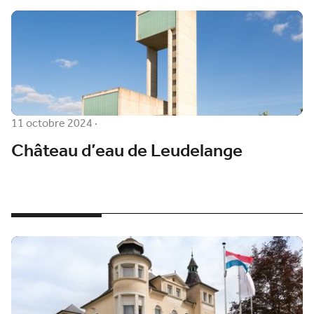
11 octobre 2024
·
Château d’eau de Leudelange