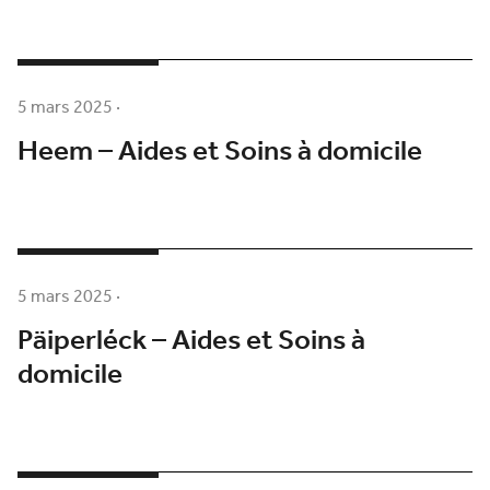
5 mars 2025
·
Heem – Aides et Soins à domicile
5 mars 2025
·
Päiperléck – Aides et Soins à
domicile