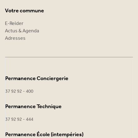
Votre commune
E-Reider
Actus & Agenda
Adresses
Permanence Conciergerie
37 92 92 - 400
Permanence Technique
37 92 92 - 444
Permanence École (intempéries)