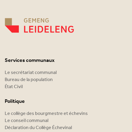
Services communaux
Le secrétariat communal
Bureau de la population
État Civil
Politique
Le collège des bourgmestre et échevins
Le conseil communal
Déclaration du Collège Échevinal