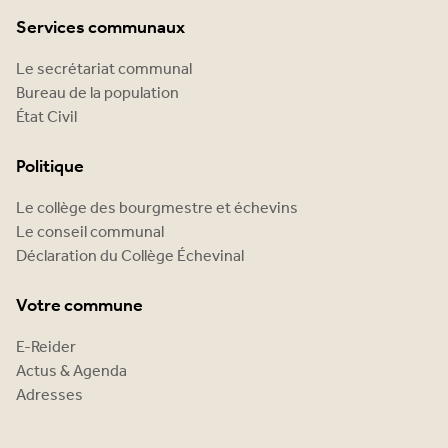
Services communaux
Le secrétariat communal
Bureau de la population
État Civil
Politique
Le collège des bourgmestre et échevins
Le conseil communal
Déclaration du Collège Échevinal
Votre commune
E-Reider
Actus & Agenda
Adresses