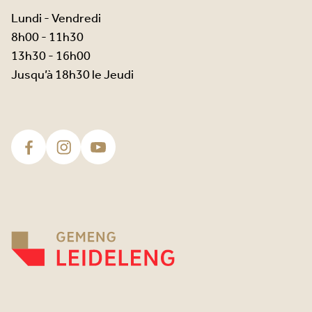
Lundi - Vendredi
8h00 - 11h30
13h30 - 16h00
Jusqu’à 18h30 le Jeudi