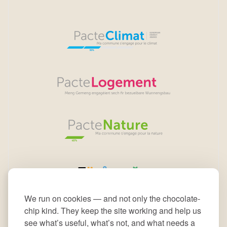
We run on cookies — and not only the chocolate-
chip kind. They keep the site working and help us
see what’s useful, what’s not, and what needs a