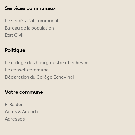
Services communaux
Le secrétariat communal
Bureau de la population
État Civil
Politique
Le collège des bourgmestre et échevins
Le conseil communal
Déclaration du Collège Échevinal
Votre commune
E-Reider
Actus & Agenda
Adresses