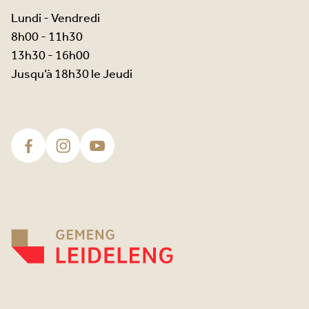
Lundi - Vendredi
8h00 - 11h30
13h30 - 16h00
Jusqu’à 18h30 le Jeudi