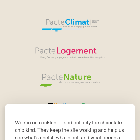
We run on cookies — and not only the chocolate-
chip kind. They keep the site working and help us
see what’s useful, what’s not, and what needs a