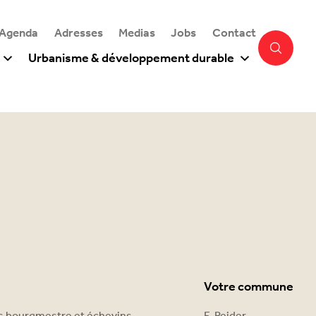
 Agenda
Adresses
Medias
Jobs
Contact
Urbanisme & développement durable
Votre commune