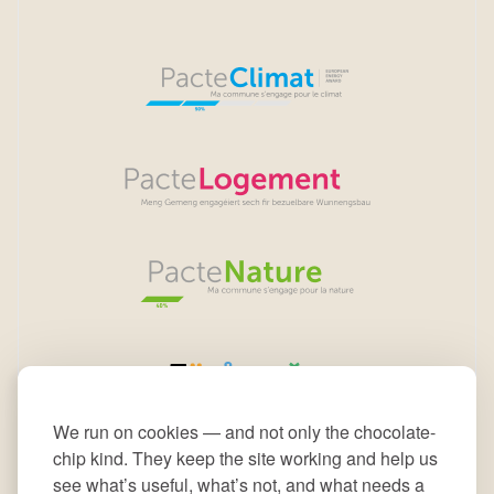
We run on cookies — and not only the chocolate-
chip kind. They keep the site working and help us
see what’s useful, what’s not, and what needs a