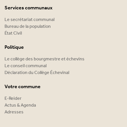
Services communaux
Le secrétariat communal
Bureau de la population
État Civil
Politique
Le collège des bourgmestre et échevins
Le conseil communal
Déclaration du Collège Échevinal
Votre commune
E-Reider
Actus & Agenda
Adresses