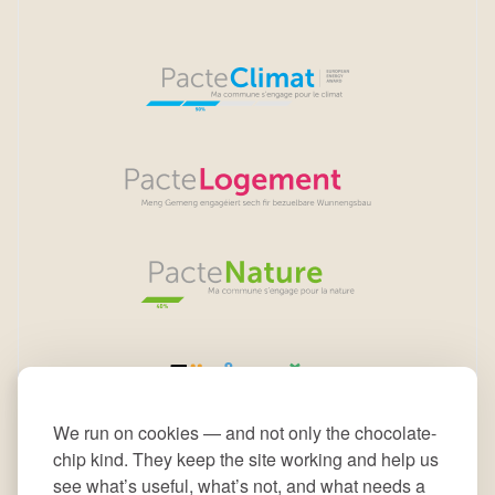
We run on cookies — and not only the chocolate-
chip kind. They keep the site working and help us
see what’s useful, what’s not, and what needs a