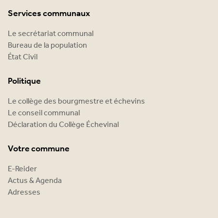
Services communaux
Le secrétariat communal
Bureau de la population
État Civil
Politique
Le collège des bourgmestre et échevins
Le conseil communal
Déclaration du Collège Échevinal
Votre commune
E-Reider
Actus & Agenda
Adresses