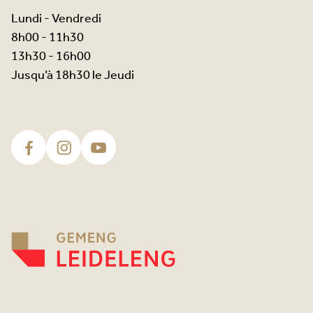
Lundi - Vendredi
8h00 - 11h30
13h30 - 16h00
Jusqu’à 18h30 le Jeudi